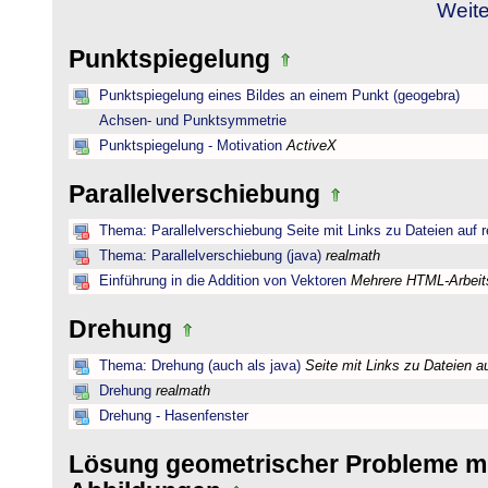
Weite
Punktspiegelung
Punktspiegelung eines Bildes an einem Punkt (geogebra)
Achsen- und Punktsymmetrie
Punktspiegelung - Motivation
ActiveX
Parallelverschiebung
Thema: Parallelverschiebung Seite mit Links zu Dateien auf 
Thema: Parallelverschiebung (java)
realmath
Einführung in die Addition von Vektoren
Mehrere HTML-Arbeits
Drehung
Thema: Drehung (auch als java)
Seite mit Links zu Dateien a
Drehung
realmath
Drehung - Hasenfenster
Lösung geometrischer Probleme mi