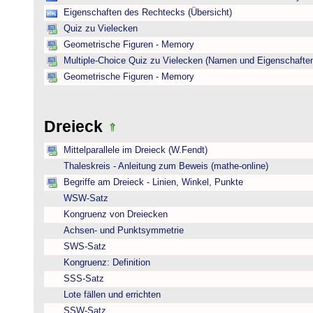
Eigenschaften des Rechtecks (Übersicht)
Quiz zu Vielecken
Geometrische Figuren - Memory
Multiple-Choice Quiz zu Vielecken (Namen und Eigenschafte
Geometrische Figuren - Memory
Dreieck
Mittelparallele im Dreieck (W.Fendt)
Thaleskreis - Anleitung zum Beweis (mathe-online)
Begriffe am Dreieck - Linien, Winkel, Punkte
WSW-Satz
Kongruenz von Dreiecken
Achsen- und Punktsymmetrie
SWS-Satz
Kongruenz: Definition
SSS-Satz
Lote fällen und errichten
SSW-Satz