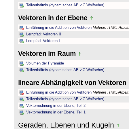
Teilverhältnis (dynamisches AB v.C.Wolfseher)
Vektoren in der Ebene
Einführung in die Addition von Vektoren
Mehrere HTML-Arbeits
Lernpfad: Vektoren II
Lernpfad: Vektoren I
Vektoren im Raum
Volumen der Pyramide
Teilverhältnis (dynamisches AB v.C.Wolfseher)
lineare Abhängigkeit von Vektoren
Einführung in die Addition von Vektoren
Mehrere HTML-Arbeits
Teilverhältnis (dynamisches AB v.C.Wolfseher)
Vektorrechnung in der Ebene, Teil 2
Vektorrechnung in der Ebene, Teil 1
Geraden, Ebenen und Kugeln