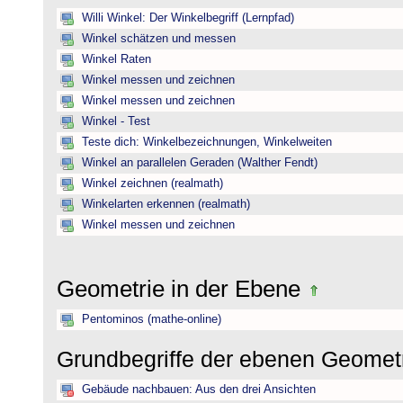
Willi Winkel: Der Winkelbegriff (Lernpfad)
Winkel schätzen und messen
Winkel Raten
Winkel messen und zeichnen
Winkel messen und zeichnen
Winkel - Test
Teste dich: Winkelbezeichnungen, Winkelweiten
Winkel an parallelen Geraden (Walther Fendt)
Winkel zeichnen (realmath)
Winkelarten erkennen (realmath)
Winkel messen und zeichnen
Geometrie in der Ebene
Pentominos (mathe-online)
Grundbegriffe der ebenen Geomet
Gebäude nachbauen: Aus den drei Ansichten