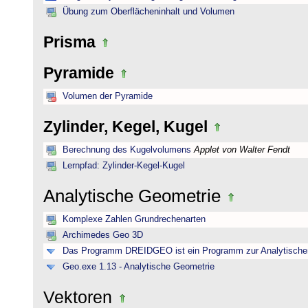
Übung zum Oberflächeninhalt und Volumen
Prisma
Pyramide
Volumen der Pyramide
Zylinder, Kegel, Kugel
Berechnung des Kugelvolumens
Applet von Walter Fendt
Lernpfad: Zylinder-Kegel-Kugel
Analytische Geometrie
Komplexe Zahlen Grundrechenarten
Archimedes Geo 3D
Das Programm DREIDGEO ist ein Programm zur Analytische
Geo.exe 1.13 - Analytische Geometrie
Vektoren