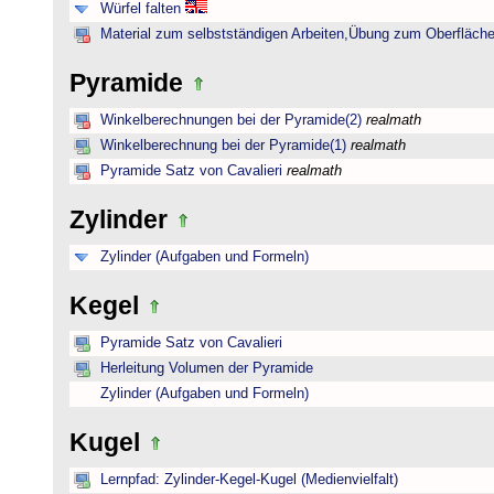
Würfel falten
Material zum selbstständigen Arbeiten,Übung zum Oberfläche
Pyramide
Winkelberechnungen bei der Pyramide(2)
realmath
Winkelberechnung bei der Pyramide(1)
realmath
Pyramide Satz von Cavalieri
realmath
Zylinder
Zylinder (Aufgaben und Formeln)
Kegel
Pyramide Satz von Cavalieri
Herleitung Volumen der Pyramide
Zylinder (Aufgaben und Formeln)
Kugel
Lernpfad: Zylinder-Kegel-Kugel (Medienvielfalt)