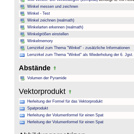
Winkel messen und zeichnen
Winkel - Test
Winkel zeichnen (realmath)
Winkelarten erkennen (realmath)
Winkelgrößen einstellen
Winkelmemory
Lernzirkel zum Thema "Winkel" - zusätzliche Informationen
Lernzirkel zum Thema "Winkel" als Wiederholung der 6. Jgst.
Abstände
Volumen der Pyramide
Vektorprodukt
Herleitung der Formel für das Vektorprodukt
Spatprodukt
Herleitung der Volumenformel für einen Spat
Herleitung der Volumenformel für einen Spat