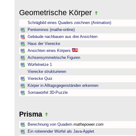
Geometrische Körper
Schrägbild eines Quaders zeichnen (Animation)
Pentominos (mathe-online)
Gebäude nachbauen aus drei Ansichten
Haus der Vierecke
Ansichten eines Körpers
Achsensymmetrische Figuren
Würfelnetze 1
Vierecke strukturieren
Vierecke Quiz
Körper in Alltagsgegenständen erkennen
Somawürfel 3D-Puzzle
Prisma
Berechnung von Quadern
mathepower.com
Ein rotierender Würfel als Java-Applet