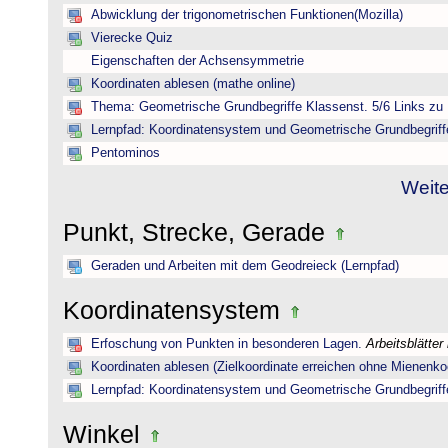
Abwicklung der trigonometrischen Funktionen(Mozilla)
Vierecke Quiz
Eigenschaften der Achsensymmetrie
Koordinaten ablesen (mathe online)
Thema: Geometrische Grundbegriffe Klassenst. 5/6 Links zu 
Lernpfad: Koordinatensystem und Geometrische Grundbegriff
Pentominos
Weite
Punkt, Strecke, Gerade
Geraden und Arbeiten mit dem Geodreieck (Lernpfad)
Koordinatensystem
Erfoschung von Punkten in besonderen Lagen.
Arbeitsblätter
Koordinaten ablesen (Zielkoordinate erreichen ohne Mienenkoo
Lernpfad: Koordinatensystem und Geometrische Grundbegriff
Winkel