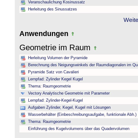
Veranschaulichung Kosinussatz
Herleitung des Sinussatzes
Weite
Anwendungen
Geometrie im Raum
Herleitung Volumen der Pyramide
Berechnung des Neigungswinkels der Raumdiagonalen im Qu
Pyramide Satz von Cavalieri
Lernpfad: Zylinder Kegel Kugel
Thema: Raumgeometrie
Vectory Analytische Geometrie mit Parameter
Lernpfad: Zylinder-Kegel-Kugel
Aufgaben Zylinder, Kegel, Kugel mit Lösungen
Wasserbehälter (Einbeschreibungsaufgabe, funktionale Abh.)
Thema: Raumgeometrie
Einführung des Kugelvolumens über das Quadervolumen