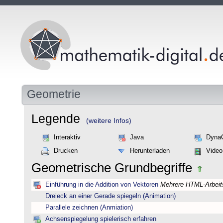
Geometrie
Legende
(weitere Infos)
Interaktiv
Java
Dyna
Drucken
Herunterladen
Video
Geometrische Grundbegriffe
Einführung in die Addition von Vektoren
Mehrere HTML-Arbeits
Dreieck an einer Gerade spiegeln (Animation)
Parallele zeichnen (Anmiation)
Achsenspiegelung spielerisch erfahren