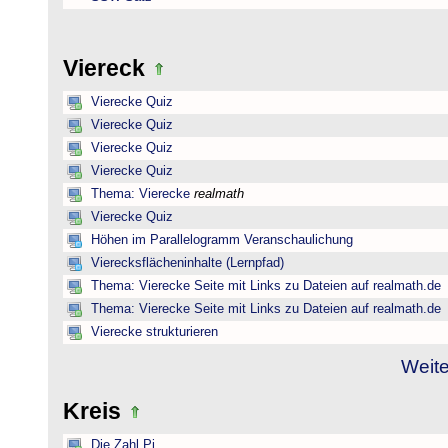
Viereck
Vierecke Quiz
Vierecke Quiz
Vierecke Quiz
Vierecke Quiz
Thema: Vierecke
realmath
Vierecke Quiz
Höhen im Parallelogramm Veranschaulichung
Vierecksflächeninhalte (Lernpfad)
Thema: Vierecke Seite mit Links zu Dateien auf realmath.de
Thema: Vierecke Seite mit Links zu Dateien auf realmath.de
Vierecke strukturieren
Weite
Kreis
Die Zahl Pi