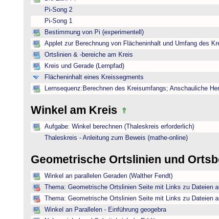
Pi-Song 2
Pi-Song 1
Bestimmung von Pi (experimentell)
Applet zur Berechnung von Flächeninhalt und Umfang des Kr
Ortslinien & -bereiche am Kreis
Kreis und Gerade (Lernpfad)
Flächeninhalt eines Kreissegments
Lernsequenz:Berechnen des Kreisumfangs; Anschauliche Herl
Winkel am Kreis
Aufgabe: Winkel berechnen (Thaleskreis erforderlich)
Thaleskreis - Anleitung zum Beweis (mathe-online)
Geometrische Ortslinien und Orts
Winkel an parallelen Geraden (Walther Fendt)
Thema: Geometrische Ortslinien Seite mit Links zu Dateien a
Thema: Geometrische Ortslinien Seite mit Links zu Dateien a
Winkel an Parallelen - Einführung geogebra