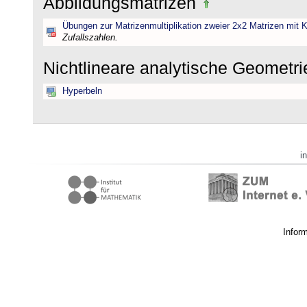
Abbildungsmatrizen
Übungen zur Matrizenmultiplikation zweier 2x2 Matrizen mit K
Zufallszahlen.
Nichtlineare analytische Geometr
Hyperbeln
i
Infor