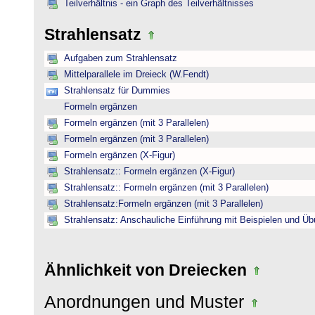
Teilverhältnis - ein Graph des Teilverhältnisses
Strahlensatz
Aufgaben zum Strahlensatz
Mittelparallele im Dreieck (W.Fendt)
Strahlensatz für Dummies
Formeln ergänzen
Formeln ergänzen (mit 3 Parallelen)
Formeln ergänzen (mit 3 Parallelen)
Formeln ergänzen (X-Figur)
Strahlensatz:: Formeln ergänzen (X-Figur)
Strahlensatz:: Formeln ergänzen (mit 3 Parallelen)
Strahlensatz:Formeln ergänzen (mit 3 Parallelen)
Strahlensatz: Anschauliche Einführung mit Beispielen und Ü
Ähnlichkeit von Dreiecken
Anordnungen und Muster