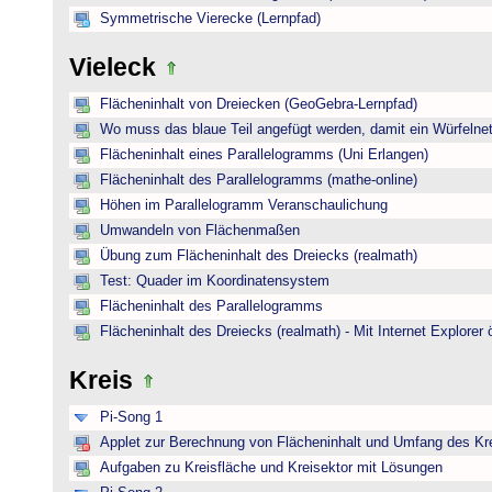
Symmetrische Vierecke (Lernpfad)
Vieleck
Flächeninhalt von Dreiecken (GeoGebra-Lernpfad)
Wo muss das blaue Teil angefügt werden, damit ein Würfelnet
Flächeninhalt eines Parallelogramms (Uni Erlangen)
Flächeninhalt des Parallelogramms (mathe-online)
Höhen im Parallelogramm Veranschaulichung
Umwandeln von Flächenmaßen
Übung zum Flächeninhalt des Dreiecks (realmath)
Test: Quader im Koordinatensystem
Flächeninhalt des Parallelogramms
Flächeninhalt des Dreiecks (realmath) - Mit Internet Explorer 
Kreis
Pi-Song 1
Applet zur Berechnung von Flächeninhalt und Umfang des Kr
Aufgaben zu Kreisfläche und Kreisektor mit Lösungen