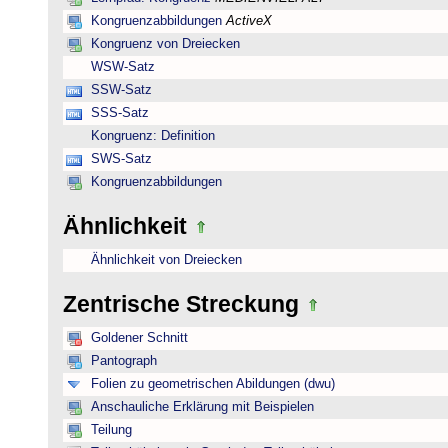
Kongruenzabbildungen
ActiveX
Kongruenz von Dreiecken
WSW-Satz
SSW-Satz
SSS-Satz
Kongruenz: Definition
SWS-Satz
Kongruenzabbildungen
Ähnlichkeit
Ähnlichkeit von Dreiecken
Zentrische Streckung
Goldener Schnitt
Pantograph
Folien zu geometrischen Abildungen (dwu)
Anschauliche Erklärung mit Beispielen
Teilung