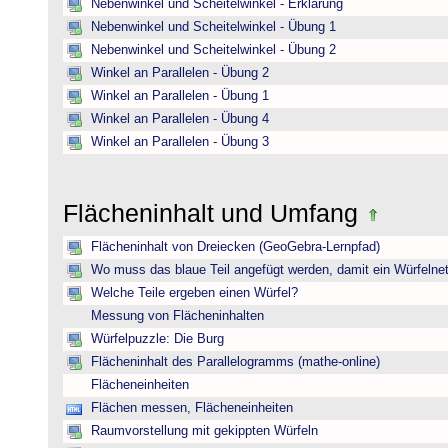
Nebenwinkel und Scheitelwinkel - Erklärung
Nebenwinkel und Scheitelwinkel - Übung 1
Nebenwinkel und Scheitelwinkel - Übung 2
Winkel an Parallelen - Übung 2
Winkel an Parallelen - Übung 1
Winkel an Parallelen - Übung 4
Winkel an Parallelen - Übung 3
Flächeninhalt und Umfang
Flächeninhalt von Dreiecken (GeoGebra-Lernpfad)
Wo muss das blaue Teil angefügt werden, damit ein Würfelnet
Welche Teile ergeben einen Würfel?
Messung von Flächeninhalten
Würfelpuzzle: Die Burg
Flächeninhalt des Parallelogramms (mathe-online)
Flächeneinheiten
Flächen messen, Flächeneinheiten
Raumvorstellung mit gekippten Würfeln