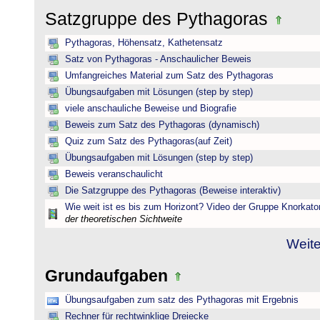
Satzgruppe des Pythagoras
Pythagoras, Höhensatz, Kathetensatz
Satz von Pythagoras - Anschaulicher Beweis
Umfangreiches Material zum Satz des Pythagoras
Übungsaufgaben mit Lösungen (step by step)
viele anschauliche Beweise und Biografie
Beweis zum Satz des Pythagoras (dynamisch)
Quiz zum Satz des Pythagoras(auf Zeit)
Übungsaufgaben mit Lösungen (step by step)
Beweis veranschaulicht
Die Satzgruppe des Pythagoras (Beweise interaktiv)
Wie weit ist es bis zum Horizont? Video der Gruppe Knorkato
der theoretischen Sichtweite
Weite
Grundaufgaben
Übungsaufgaben zum satz des Pythagoras mit Ergebnis
Rechner für rechtwinklige Dreiecke