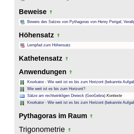
Beweise
Beweis des Satzes von Pythagoras von Henry Perigal; Verall
Höhensatz
Lernpfad zum Höhensatz
Kathetensatz
Anwendungen
Knorkator - Wie weit ist es bis zum Horizont (bekannte Aufga
Wie weit ist es bis zum Horizont?
Sätze am rechtwinkligen Dreieck (GeoGebra)
Kontexte
Knorkator - Wie weit ist es bis zum Horizont (bekannte Aufga
Pythagoras im Raum
Trigonometrie