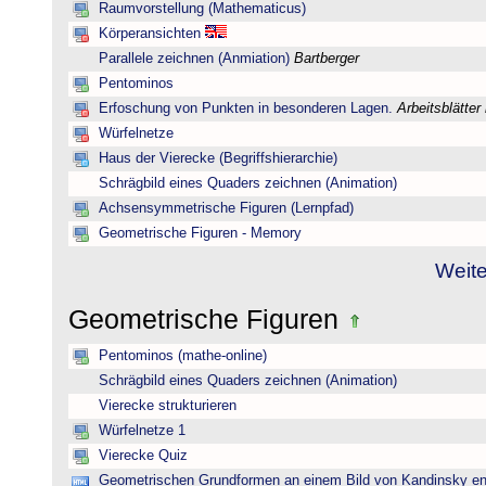
Raumvorstellung (Mathematicus)
Körperansichten
Parallele zeichnen (Anmiation)
Bartberger
Pentominos
Erfoschung von Punkten in besonderen Lagen.
Arbeitsblätter
Würfelnetze
Haus der Vierecke (Begriffshierarchie)
Schrägbild eines Quaders zeichnen (Animation)
Achsensymmetrische Figuren (Lernpfad)
Geometrische Figuren - Memory
Weite
Geometrische Figuren
Pentominos (mathe-online)
Schrägbild eines Quaders zeichnen (Animation)
Vierecke strukturieren
Würfelnetze 1
Vierecke Quiz
Geometrischen Grundformen an einem Bild von Kandinsky e