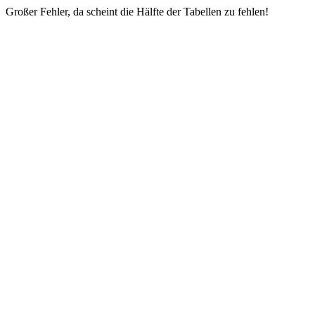
Großer Fehler, da scheint die Hälfte der Tabellen zu fehlen!