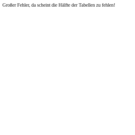
Großer Fehler, da scheint die Hälfte der Tabellen zu fehlen!