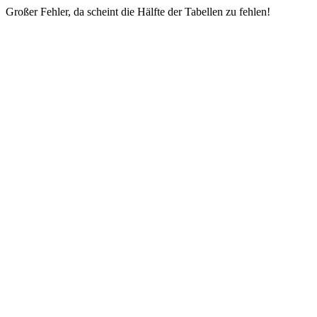
Großer Fehler, da scheint die Hälfte der Tabellen zu fehlen!