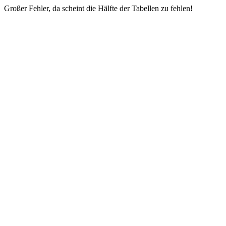
Großer Fehler, da scheint die Hälfte der Tabellen zu fehlen!