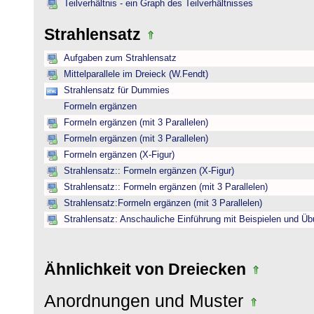
Teilverhältnis - ein Graph des Teilverhältnisses
Strahlensatz
Aufgaben zum Strahlensatz
Mittelparallele im Dreieck (W.Fendt)
Strahlensatz für Dummies
Formeln ergänzen
Formeln ergänzen (mit 3 Parallelen)
Formeln ergänzen (mit 3 Parallelen)
Formeln ergänzen (X-Figur)
Strahlensatz:: Formeln ergänzen (X-Figur)
Strahlensatz:: Formeln ergänzen (mit 3 Parallelen)
Strahlensatz:Formeln ergänzen (mit 3 Parallelen)
Strahlensatz: Anschauliche Einführung mit Beispielen und Ü
Ähnlichkeit von Dreiecken
Anordnungen und Muster