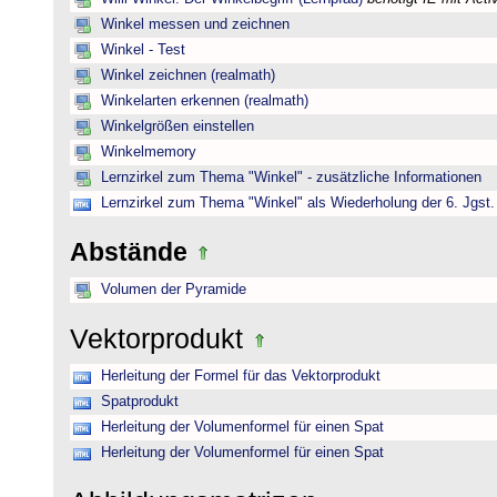
Winkel messen und zeichnen
Winkel - Test
Winkel zeichnen (realmath)
Winkelarten erkennen (realmath)
Winkelgrößen einstellen
Winkelmemory
Lernzirkel zum Thema "Winkel" - zusätzliche Informationen
Lernzirkel zum Thema "Winkel" als Wiederholung der 6. Jgst.
Abstände
Volumen der Pyramide
Vektorprodukt
Herleitung der Formel für das Vektorprodukt
Spatprodukt
Herleitung der Volumenformel für einen Spat
Herleitung der Volumenformel für einen Spat