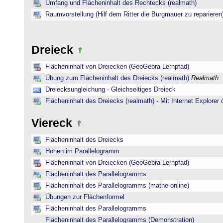
Umfang und Flächeninhalt des Rechtecks (realmath)
Raumvorstellung (Hilf dem Ritter die Burgmauer zu reparieren
Dreieck
Flächeninhalt von Dreiecken (GeoGebra-Lernpfad)
Übung zum Flächeninhalt des Dreiecks (realmath)
Realmath
Dreiecksungleichung - Gleichseitiges Dreieck
Flächeninhalt des Dreiecks (realmath) - Mit Internet Explorer 
Viereck
Flächeninhalt des Dreiecks
Höhen im Parallelogramm
Flächeninhalt von Dreiecken (GeoGebra-Lernpfad)
Flächeninhalt des Parallelogramms
Flächeninhalt des Parallelogramms (mathe-online)
Übungen zur Flächenformel
Flächeninhalt des Parallelogramms
Flächeninhalt des Parallelogramms (Demonstration)