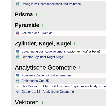
Übung zum Oberflächeninhalt und Volumen
Prisma
Pyramide
Volumen der Pyramide
Zylinder, Kegel, Kugel
Berechnung des Kugelvolumens
Applet von Walter Fendt
Lernpfad: Zylinder-Kegel-Kugel
Analytische Geometrie
Komplexe Zahlen Grundrechenarten
Archimedes Geo 3D
Das Programm DREIDGEO ist ein Programm zur Analytische
Geo.exe 1.13 - Analytische Geometrie
Vektoren