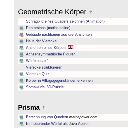
Geometrische Körper
Schrägbild eines Quaders zeichnen (Animation)
Pentominos (mathe-online)
Gebäude nachbauen aus drei Ansichten
Haus der Vierecke
Ansichten eines Körpers
Achsensymmetrische Figuren
Würfelnetze 1
Vierecke strukturieren
Vierecke Quiz
Körper in Alltagsgegenständen erkennen
Somawürfel 3D-Puzzle
Prisma
Berechnung von Quadern
mathepower.com
Ein rotierender Würfel als Java-Applet