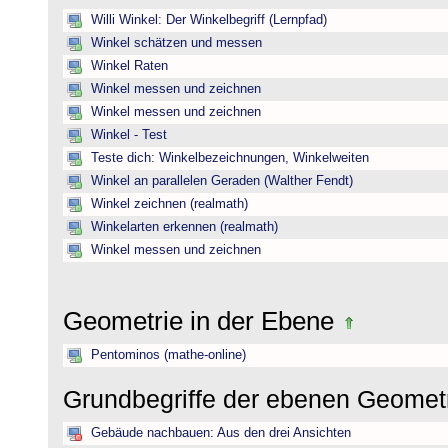
Willi Winkel: Der Winkelbegriff (Lernpfad)
Winkel schätzen und messen
Winkel Raten
Winkel messen und zeichnen
Winkel messen und zeichnen
Winkel - Test
Teste dich: Winkelbezeichnungen, Winkelweiten
Winkel an parallelen Geraden (Walther Fendt)
Winkel zeichnen (realmath)
Winkelarten erkennen (realmath)
Winkel messen und zeichnen
Geometrie in der Ebene
Pentominos (mathe-online)
Grundbegriffe der ebenen Geomet
Gebäude nachbauen: Aus den drei Ansichten