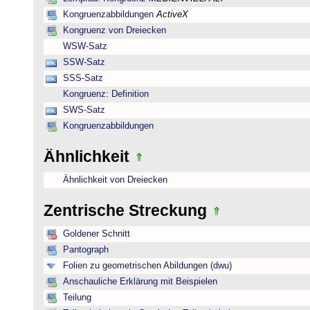
Kongruenzabbildungen
ActiveX
Kongruenz von Dreiecken
WSW-Satz
SSW-Satz
SSS-Satz
Kongruenz: Definition
SWS-Satz
Kongruenzabbildungen
Ähnlichkeit
Ähnlichkeit von Dreiecken
Zentrische Streckung
Goldener Schnitt
Pantograph
Folien zu geometrischen Abildungen (dwu)
Anschauliche Erklärung mit Beispielen
Teilung