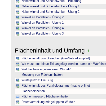
Nebenwinkel und Scheitelwinkel - Erklärung
Nebenwinkel und Scheitelwinkel - Übung 1
Nebenwinkel und Scheitelwinkel - Übung 2
Winkel an Parallelen - Übung 2
Winkel an Parallelen - Übung 1
Winkel an Parallelen - Übung 4
Winkel an Parallelen - Übung 3
Flächeninhalt und Umfang
Flächeninhalt von Dreiecken (GeoGebra-Lernpfad)
Wo muss das blaue Teil angefügt werden, damit ein Würfelnet
Welche Teile ergeben einen Würfel?
Messung von Flächeninhalten
Würfelpuzzle: Die Burg
Flächeninhalt des Parallelogramms (mathe-online)
Flächeneinheiten
Flächen messen, Flächeneinheiten
Raumvorstellung mit gekippten Würfeln