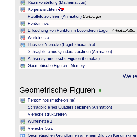
Raumvorstellung (Mathematicus)
Körperansichten
Parallele zeichnen (Anmiation)
Bartberger
Pentominos
Erfoschung von Punkten in besonderen Lagen.
Arbeitsblätter
Würfelnetze
Haus der Vierecke (Begriffshierarchie)
Schrägbild eines Quaders zeichnen (Animation)
Achsensymmetrische Figuren (Lernpfad)
Geometrische Figuren - Memory
Weite
Geometrische Figuren
Pentominos (mathe-online)
Schrägbild eines Quaders zeichnen (Animation)
Vierecke strukturieren
Würfelnetze 1
Vierecke Quiz
Geometrischen Grundformen an einem Bild von Kandinsky e