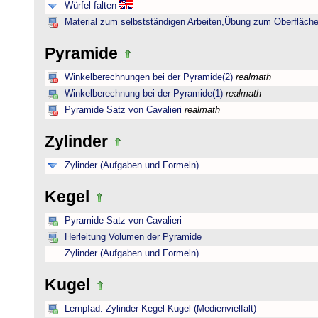
Würfel falten
Material zum selbstständigen Arbeiten,Übung zum Oberfläche
Pyramide
Winkelberechnungen bei der Pyramide(2)
realmath
Winkelberechnung bei der Pyramide(1)
realmath
Pyramide Satz von Cavalieri
realmath
Zylinder
Zylinder (Aufgaben und Formeln)
Kegel
Pyramide Satz von Cavalieri
Herleitung Volumen der Pyramide
Zylinder (Aufgaben und Formeln)
Kugel
Lernpfad: Zylinder-Kegel-Kugel (Medienvielfalt)