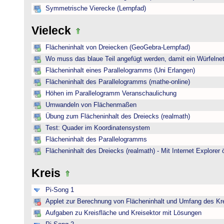
Symmetrische Vierecke (Lernpfad)
Vieleck
Flächeninhalt von Dreiecken (GeoGebra-Lernpfad)
Wo muss das blaue Teil angefügt werden, damit ein Würfelnet
Flächeninhalt eines Parallelogramms (Uni Erlangen)
Flächeninhalt des Parallelogramms (mathe-online)
Höhen im Parallelogramm Veranschaulichung
Umwandeln von Flächenmaßen
Übung zum Flächeninhalt des Dreiecks (realmath)
Test: Quader im Koordinatensystem
Flächeninhalt des Parallelogramms
Flächeninhalt des Dreiecks (realmath) - Mit Internet Explorer 
Kreis
Pi-Song 1
Applet zur Berechnung von Flächeninhalt und Umfang des Kr
Aufgaben zu Kreisfläche und Kreisektor mit Lösungen