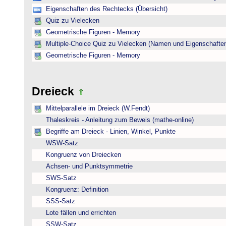
Eigenschaften des Rechtecks (Übersicht)
Quiz zu Vielecken
Geometrische Figuren - Memory
Multiple-Choice Quiz zu Vielecken (Namen und Eigenschafte
Geometrische Figuren - Memory
Dreieck
Mittelparallele im Dreieck (W.Fendt)
Thaleskreis - Anleitung zum Beweis (mathe-online)
Begriffe am Dreieck - Linien, Winkel, Punkte
WSW-Satz
Kongruenz von Dreiecken
Achsen- und Punktsymmetrie
SWS-Satz
Kongruenz: Definition
SSS-Satz
Lote fällen und errichten
SSW-Satz