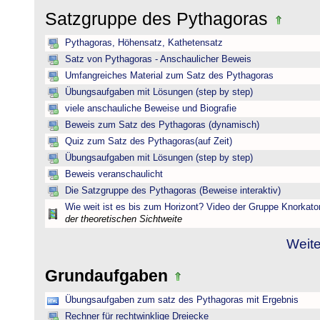
Satzgruppe des Pythagoras
Pythagoras, Höhensatz, Kathetensatz
Satz von Pythagoras - Anschaulicher Beweis
Umfangreiches Material zum Satz des Pythagoras
Übungsaufgaben mit Lösungen (step by step)
viele anschauliche Beweise und Biografie
Beweis zum Satz des Pythagoras (dynamisch)
Quiz zum Satz des Pythagoras(auf Zeit)
Übungsaufgaben mit Lösungen (step by step)
Beweis veranschaulicht
Die Satzgruppe des Pythagoras (Beweise interaktiv)
Wie weit ist es bis zum Horizont? Video der Gruppe Knorkato
der theoretischen Sichtweite
Weite
Grundaufgaben
Übungsaufgaben zum satz des Pythagoras mit Ergebnis
Rechner für rechtwinklige Dreiecke