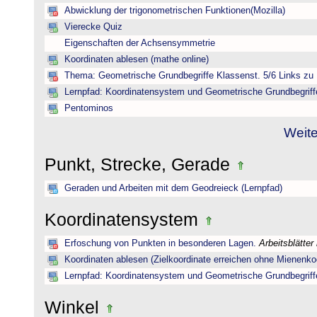
Abwicklung der trigonometrischen Funktionen(Mozilla)
Vierecke Quiz
Eigenschaften der Achsensymmetrie
Koordinaten ablesen (mathe online)
Thema: Geometrische Grundbegriffe Klassenst. 5/6 Links zu 
Lernpfad: Koordinatensystem und Geometrische Grundbegriff
Pentominos
Weite
Punkt, Strecke, Gerade
Geraden und Arbeiten mit dem Geodreieck (Lernpfad)
Koordinatensystem
Erfoschung von Punkten in besonderen Lagen.
Arbeitsblätter
Koordinaten ablesen (Zielkoordinate erreichen ohne Mienenkoo
Lernpfad: Koordinatensystem und Geometrische Grundbegriff
Winkel