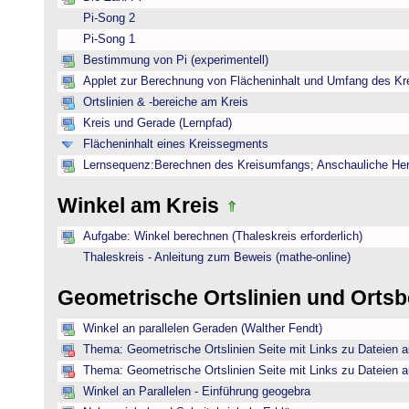
Pi-Song 2
Pi-Song 1
Bestimmung von Pi (experimentell)
Applet zur Berechnung von Flächeninhalt und Umfang des Kr
Ortslinien & -bereiche am Kreis
Kreis und Gerade (Lernpfad)
Flächeninhalt eines Kreissegments
Lernsequenz:Berechnen des Kreisumfangs; Anschauliche Herl
Winkel am Kreis
Aufgabe: Winkel berechnen (Thaleskreis erforderlich)
Thaleskreis - Anleitung zum Beweis (mathe-online)
Geometrische Ortslinien und Orts
Winkel an parallelen Geraden (Walther Fendt)
Thema: Geometrische Ortslinien Seite mit Links zu Dateien a
Thema: Geometrische Ortslinien Seite mit Links zu Dateien a
Winkel an Parallelen - Einführung geogebra