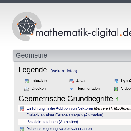
Geometrie
Legende
(weitere Infos)
Interaktiv
Java
Dyna
Drucken
Herunterladen
Video
Geometrische Grundbegriffe
Einführung in die Addition von Vektoren
Mehrere HTML-Arbeits
Dreieck an einer Gerade spiegeln (Animation)
Parallele zeichnen (Anmiation)
Achsenspiegelung spielerisch erfahren