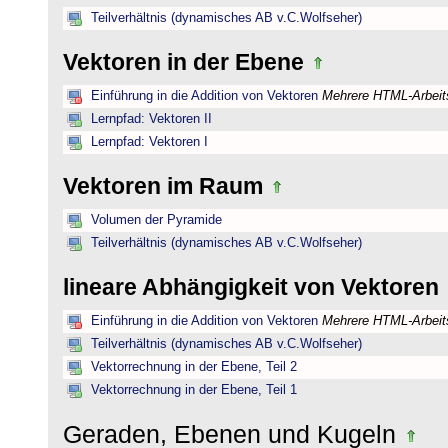
Teilverhältnis (dynamisches AB v.C.Wolfseher)
Vektoren in der Ebene
Einführung in die Addition von Vektoren
Mehrere HTML-Arbeits
Lernpfad: Vektoren II
Lernpfad: Vektoren I
Vektoren im Raum
Volumen der Pyramide
Teilverhältnis (dynamisches AB v.C.Wolfseher)
lineare Abhängigkeit von Vektoren
Einführung in die Addition von Vektoren
Mehrere HTML-Arbeits
Teilverhältnis (dynamisches AB v.C.Wolfseher)
Vektorrechnung in der Ebene, Teil 2
Vektorrechnung in der Ebene, Teil 1
Geraden, Ebenen und Kugeln