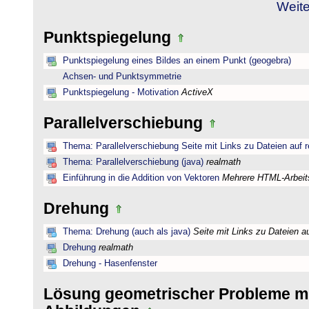
Weite
Punktspiegelung
Punktspiegelung eines Bildes an einem Punkt (geogebra)
Achsen- und Punktsymmetrie
Punktspiegelung - Motivation
ActiveX
Parallelverschiebung
Thema: Parallelverschiebung Seite mit Links zu Dateien auf 
Thema: Parallelverschiebung (java)
realmath
Einführung in die Addition von Vektoren
Mehrere HTML-Arbeits
Drehung
Thema: Drehung (auch als java)
Seite mit Links zu Dateien a
Drehung
realmath
Drehung - Hasenfenster
Lösung geometrischer Probleme mi