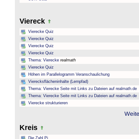
Viereck
Vierecke Quiz
Vierecke Quiz
Vierecke Quiz
Vierecke Quiz
Thema: Vierecke
realmath
Vierecke Quiz
Höhen im Parallelogramm Veranschaulichung
Vierecksflächeninhalte (Lernpfad)
Thema: Vierecke Seite mit Links zu Dateien auf realmath.de
Thema: Vierecke Seite mit Links zu Dateien auf realmath.de
Vierecke strukturieren
Weite
Kreis
Die Zahl Pi