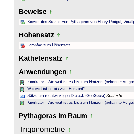
Beweise
Beweis des Satzes von Pythagoras von Henry Perigal; Verall
Höhensatz
Lernpfad zum Höhensatz
Kathetensatz
Anwendungen
Knorkator - Wie weit ist es bis zum Horizont (bekannte Aufga
Wie weit ist es bis zum Horizont?
Sätze am rechtwinkligen Dreieck (GeoGebra)
Kontexte
Knorkator - Wie weit ist es bis zum Horizont (bekannte Aufga
Pythagoras im Raum
Trigonometrie