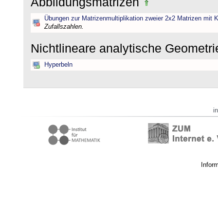
Abbildungsmatrizen
Übungen zur Matrizenmultiplikation zweier 2x2 Matrizen mit K
Zufallszahlen.
Nichtlineare analytische Geometr
Hyperbeln
i
Infor