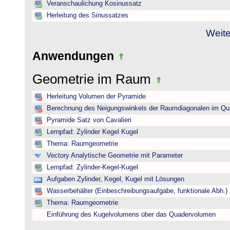
Veranschaulichung Kosinussatz
Herleitung des Sinussatzes
Weite
Anwendungen
Geometrie im Raum
Herleitung Volumen der Pyramide
Berechnung des Neigungswinkels der Raumdiagonalen im Qu
Pyramide Satz von Cavalieri
Lernpfad: Zylinder Kegel Kugel
Thema: Raumgeometrie
Vectory Analytische Geometrie mit Parameter
Lernpfad: Zylinder-Kegel-Kugel
Aufgaben Zylinder, Kegel, Kugel mit Lösungen
Wasserbehälter (Einbeschreibungsaufgabe, funktionale Abh.)
Thema: Raumgeometrie
Einführung des Kugelvolumens über das Quadervolumen