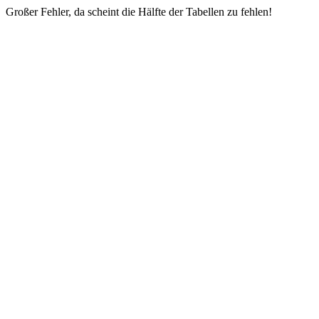
Großer Fehler, da scheint die Hälfte der Tabellen zu fehlen!