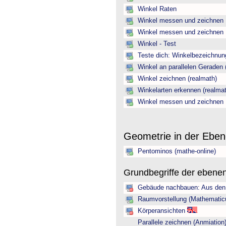
Winkel Raten
Winkel messen und zeichnen
Winkel messen und zeichnen
Winkel - Test
Teste dich: Winkelbezeichnun
Winkel an parallelen Geraden 
Winkel zeichnen (realmath)
Winkelarten erkennen (realmat
Winkel messen und zeichnen
Geometrie in der Ebe
Pentominos (mathe-online)
Grundbegriffe der ebene
Gebäude nachbauen: Aus den 
Raumvorstellung (Mathematic
Körperansichten
Parallele zeichnen (Anmiation