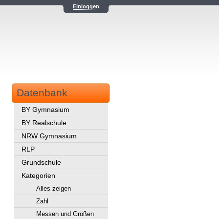
Einloggen
Datenbank
BY Gymnasium
BY Realschule
NRW Gymnasium
RLP
Grundschule
Kategorien
Alles zeigen
Zahl
Messen und Größen