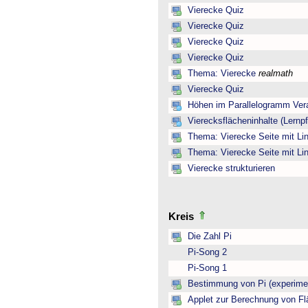
Vierecke Quiz
Vierecke Quiz
Vierecke Quiz
Vierecke Quiz
Thema: Vierecke
realmath
Vierecke Quiz
Höhen im Parallelogramm Ver
Vierecksflächeninhalte (Lernp
Thema: Vierecke Seite mit Lin
Thema: Vierecke Seite mit Lin
Vierecke strukturieren
Kreis
Die Zahl Pi
Pi-Song 2
Pi-Song 1
Bestimmung von Pi (experimen
Applet zur Berechnung von Fl