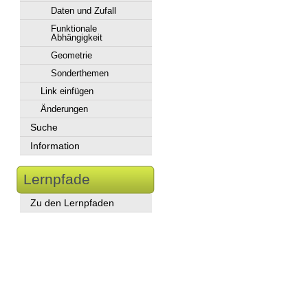
Daten und Zufall
Funktionale
Abhängigkeit
Geometrie
Sonderthemen
Link einfügen
Änderungen
Suche
Information
Lernpfade
Zu den Lernpfaden