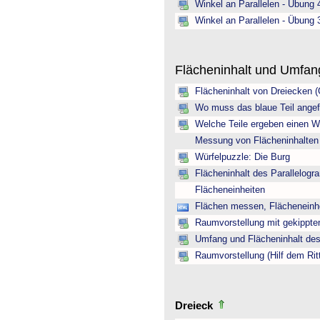
Winkel an Parallelen - Übung 
Winkel an Parallelen - Übung 
Flächeninhalt und Umfa
Flächeninhalt von Dreiecken 
Wo muss das blaue Teil angef
Welche Teile ergeben einen W
Messung von Flächeninhalten
Würfelpuzzle: Die Burg
Flächeninhalt des Parallelogr
Flächeneinheiten
Flächen messen, Flächeneinh
Raumvorstellung mit gekippte
Umfang und Flächeninhalt des
Raumvorstellung (Hilf dem Rit
Dreieck