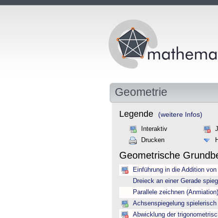
Geometrie
Legende
(weitere Infos)
Interaktiv
Drucken
Geometrische Grundbe
Einführung in die Addition von
Dreieck an einer Gerade spieg
Parallele zeichnen (Anmiation
Achsenspiegelung spielerisch 
Abwicklung der trigonometrisc