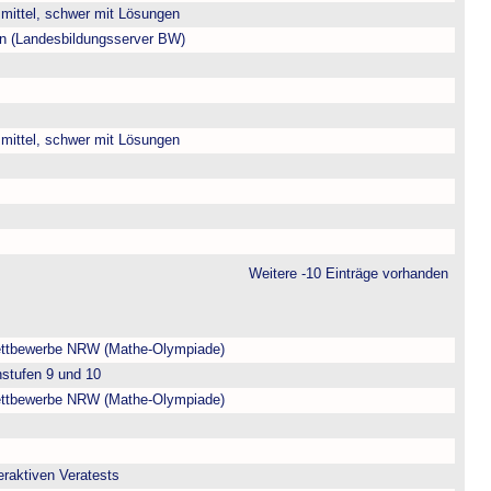
, mittel, schwer mit Lösungen
ien (Landesbildungsserver BW)
, mittel, schwer mit Lösungen
Weitere -10 Einträge vorhanden
ttbewerbe NRW (Mathe-Olympiade)
nstufen 9 und 10
ttbewerbe NRW (Mathe-Olympiade)
eraktiven Veratests