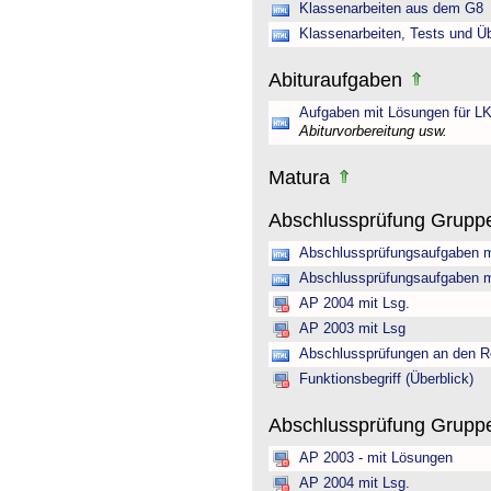
Klassenarbeiten aus dem G8
Klassenarbeiten, Tests und Ü
Abituraufgaben
Aufgaben mit Lösungen für LK
Abiturvorbereitung usw.
Matura
Abschlussprüfung Grupp
Abschlussprüfungsaufgaben m
Abschlussprüfungsaufgaben m
AP 2004 mit Lsg.
AP 2003 mit Lsg
Abschlussprüfungen an den R
Funktionsbegriff (Überblick)
Abschlussprüfung Gruppe 
AP 2003 - mit Lösungen
AP 2004 mit Lsg.