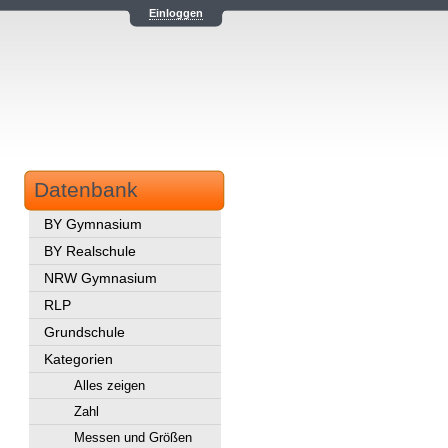
Einloggen
Datenbank
BY Gymnasium
BY Realschule
NRW Gymnasium
RLP
Grundschule
Kategorien
Alles zeigen
Zahl
Messen und Größen