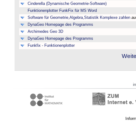
Cinderella (Dynamische Geometrie-Software)
Funktionenplotter FunkFix für MS Word
Software für Geometrie,Algebra,Statistik Komplexe zahlen
au
DynaGeo Homepage des Programms
Archimedes Geo 3D
DynaGeo Homepage des Programms
Funkfix - Funktionenplotter
Weite
i
Infor