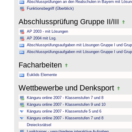
Abschlussprüfungen an den Realschulen in Bayern mit Lösu
Funktionsbegriff (Überblick)
Abschlussprüfung Gruppe II/III
AP 2003 - mit Lösungen
AP 2004 mit Lsg.
Abschlussprüfungsaufgaben mit Lösungen Gruppe I und Grup
Abschlussprüfungsaufgaben mit Lösungen Gruppe I und Grup
Facharbeiten
Euklids Elemente
Wettbewerbe und Denksport
Känguru online 2007 - Klassenstufen 7 und 8
Känguru online 2007 - Klassenstufen 9 und 10
Känguru online 2007 - Klassenstufe 5 und 6
Känguru online 2007 - Klassenstufen 7 und 8
Dreiecksrätsel
Logiktrainer - verschiedene interaktive Aufgaben