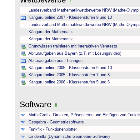
Landesverband Mathematikwettbewerbe NRW (Mathe-Olympi
Känguru online 2007 - Klassenstufen 9 und 10
Landesverband Mathematikwettbewerbe NRW (Mathe-Olympi
Känguru der Mathematik
Känguru der Mathematik
Grundwissen trainieren mit interaktiven Veratests
Abituraufgaben aus Bayern (z.T. mit Lösungsvideo)
Abituraufgaben aus Thüringen
Känguru online 2005 - Klassenstufen 9 und 10
Känguru online 2005 - Klassenstufen 7 und 8
Känguru online 2006 - Klassenstufen 5 und 6
Software
MatheGrafix: Drucken, Präsentieren und Einfügen von Funkti
Geogebra - Geometriesoftware
Funkfix - Funktionenplotter
Cinderella (Dynamische Geometrie-Software)