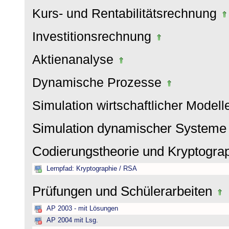
Kurs- und Rentabilitätsrechnung
Investitionsrechnung
Aktienanalyse
Dynamische Prozesse
Simulation wirtschaftlicher Model
Simulation dynamischer System
Codierungstheorie und Kryptogra
Lernpfad: Kryptographie / RSA
Prüfungen und Schülerarbeiten
AP 2003 - mit Lösungen
AP 2004 mit Lsg.