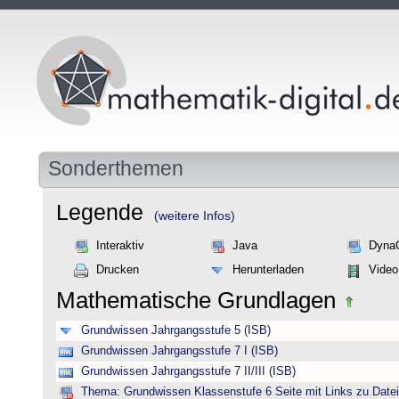
Sonderthemen
Legende
(weitere Infos)
Interaktiv
Java
Dyna
Drucken
Herunterladen
Video
Mathematische Grundlagen
Grundwissen Jahrgangsstufe 5 (ISB)
Grundwissen Jahrgangsstufe 7 I (ISB)
Grundwissen Jahrgangsstufe 7 II/III (ISB)
Thema: Grundwissen Klassenstufe 6 Seite mit Links zu Datei