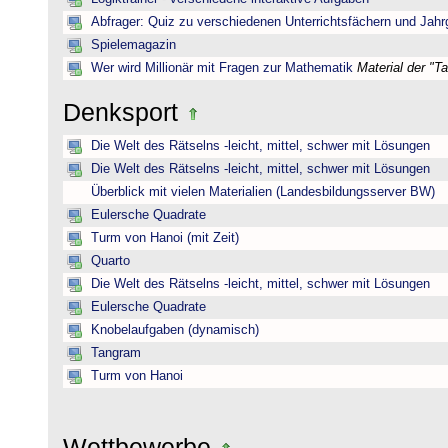
Abfrager: Quiz zu verschiedenen Unterrichtsfächern und Jah
Spielemagazin
Wer wird Millionär mit Fragen zur Mathematik
Material der "T
Denksport
Die Welt des Rätselns -leicht, mittel, schwer mit Lösungen
Die Welt des Rätselns -leicht, mittel, schwer mit Lösungen
Überblick mit vielen Materialien (Landesbildungsserver BW)
Eulersche Quadrate
Turm von Hanoi (mit Zeit)
Quarto
Die Welt des Rätselns -leicht, mittel, schwer mit Lösungen
Eulersche Quadrate
Knobelaufgaben (dynamisch)
Tangram
Turm von Hanoi
Wettbewerbe