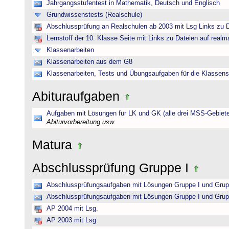
Jahrgangsstufentest in Mathematik, Deutsch und Englisch
Grundwissenstests (Realschule)
Abschlussprüfung an Realschulen ab 2003 mit Lsg Links zu D
Lernstoff der 10. Klasse Seite mit Links zu Dateien auf realm
Klassenarbeiten
Klassenarbeiten aus dem G8
Klassenarbeiten, Tests und Übungsaufgaben für die Klassens
Abituraufgaben
Aufgaben mit Lösungen für LK und GK (alle drei MSS-Gebiete
Abiturvorbereitung usw.
Matura
Abschlussprüfung Gruppe I
Abschlussprüfungsaufgaben mit Lösungen Gruppe I und Grup
Abschlussprüfungsaufgaben mit Lösungen Gruppe I und Grup
AP 2004 mit Lsg.
AP 2003 mit Lsg