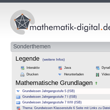
Sonderthemen
Legende
(weitere Infos)
Interaktiv
Java
Dyna
Drucken
Herunterladen
Video
Mathematische Grundlagen
Grundwissen Jahrgangsstufe 5 (ISB)
Grundwissen Jahrgangsstufe 7 I (ISB)
Grundwissen Jahrgangsstufe 7 II/III (ISB)
Thema: Grundwissen Klassenstufe 6 Seite mit Links zu Datei