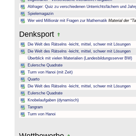
Abfrager: Quiz zu verschiedenen Unterrichtsfächern und Jah
Spielemagazin
Wer wird Millionär mit Fragen zur Mathematik
Material der "T
Denksport
Die Welt des Rätselns -leicht, mittel, schwer mit Lösungen
Die Welt des Rätselns -leicht, mittel, schwer mit Lösungen
Überblick mit vielen Materialien (Landesbildungsserver BW)
Eulersche Quadrate
Turm von Hanoi (mit Zeit)
Quarto
Die Welt des Rätselns -leicht, mittel, schwer mit Lösungen
Eulersche Quadrate
Knobelaufgaben (dynamisch)
Tangram
Turm von Hanoi
Wettbewerbe