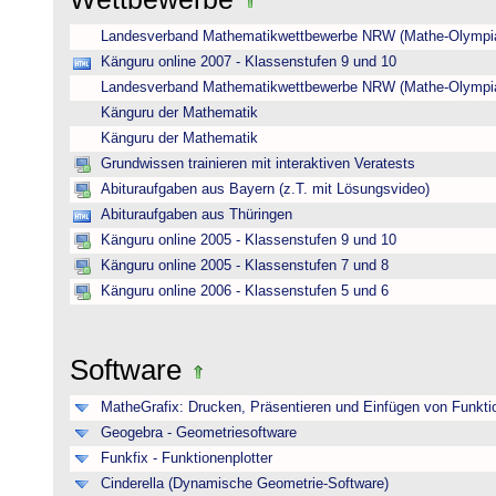
Landesverband Mathematikwettbewerbe NRW (Mathe-Olympi
Känguru online 2007 - Klassenstufen 9 und 10
Landesverband Mathematikwettbewerbe NRW (Mathe-Olympi
Känguru der Mathematik
Känguru der Mathematik
Grundwissen trainieren mit interaktiven Veratests
Abituraufgaben aus Bayern (z.T. mit Lösungsvideo)
Abituraufgaben aus Thüringen
Känguru online 2005 - Klassenstufen 9 und 10
Känguru online 2005 - Klassenstufen 7 und 8
Känguru online 2006 - Klassenstufen 5 und 6
Software
MatheGrafix: Drucken, Präsentieren und Einfügen von Funkti
Geogebra - Geometriesoftware
Funkfix - Funktionenplotter
Cinderella (Dynamische Geometrie-Software)