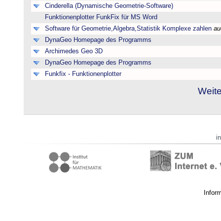
Cinderella (Dynamische Geometrie-Software)
Funktionenplotter FunkFix für MS Word
Software für Geometrie,Algebra,Statistik Komplexe zahlen
au
DynaGeo Homepage des Programms
Archimedes Geo 3D
DynaGeo Homepage des Programms
Funkfix - Funktionenplotter
Weite
i
Infor