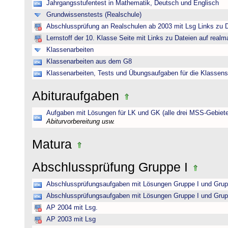
Jahrgangsstufentest in Mathematik, Deutsch und Englisch
Grundwissenstests (Realschule)
Abschlussprüfung an Realschulen ab 2003 mit Lsg Links zu D
Lernstoff der 10. Klasse Seite mit Links zu Dateien auf realm
Klassenarbeiten
Klassenarbeiten aus dem G8
Klassenarbeiten, Tests und Übungsaufgaben für die Klassens
Abituraufgaben
Aufgaben mit Lösungen für LK und GK (alle drei MSS-Gebiete
Abiturvorbereitung usw.
Matura
Abschlussprüfung Gruppe I
Abschlussprüfungsaufgaben mit Lösungen Gruppe I und Grup
Abschlussprüfungsaufgaben mit Lösungen Gruppe I und Grup
AP 2004 mit Lsg.
AP 2003 mit Lsg