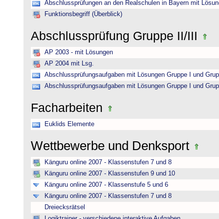
Abschlussprüfungen an den Realschulen in Bayern mit Lösu
Funktionsbegriff (Überblick)
Abschlussprüfung Gruppe II/III
AP 2003 - mit Lösungen
AP 2004 mit Lsg.
Abschlussprüfungsaufgaben mit Lösungen Gruppe I und Grup
Abschlussprüfungsaufgaben mit Lösungen Gruppe I und Grup
Facharbeiten
Euklids Elemente
Wettbewerbe und Denksport
Känguru online 2007 - Klassenstufen 7 und 8
Känguru online 2007 - Klassenstufen 9 und 10
Känguru online 2007 - Klassenstufe 5 und 6
Känguru online 2007 - Klassenstufen 7 und 8
Dreiecksrätsel
Logiktrainer - verschiedene interaktive Aufgaben