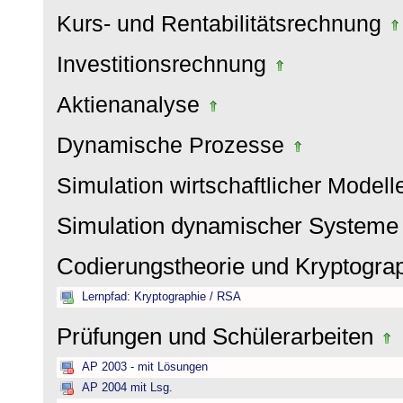
Kurs- und Rentabilitätsrechnung
Investitionsrechnung
Aktienanalyse
Dynamische Prozesse
Simulation wirtschaftlicher Model
Simulation dynamischer System
Codierungstheorie und Kryptogra
Lernpfad: Kryptographie / RSA
Prüfungen und Schülerarbeiten
AP 2003 - mit Lösungen
AP 2004 mit Lsg.