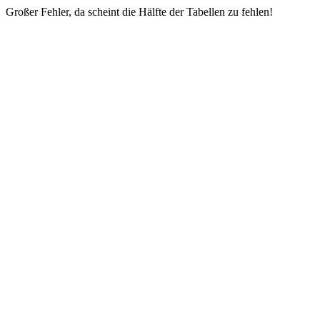
Großer Fehler, da scheint die Hälfte der Tabellen zu fehlen!