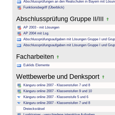
Abschlussprüfungen an den Realschulen in Bayern mit Lösu
Funktionsbegriff (Überblick)
Abschlussprüfung Gruppe II/III
AP 2003 - mit Lösungen
AP 2004 mit Lsg.
Abschlussprüfungsaufgaben mit Lösungen Gruppe I und Grup
Abschlussprüfungsaufgaben mit Lösungen Gruppe I und Grup
Facharbeiten
Euklids Elemente
Wettbewerbe und Denksport
Känguru online 2007 - Klassenstufen 7 und 8
Känguru online 2007 - Klassenstufen 9 und 10
Känguru online 2007 - Klassenstufe 5 und 6
Känguru online 2007 - Klassenstufen 7 und 8
Dreiecksrätsel
Logiktrainer - verschiedene interaktive Aufgaben