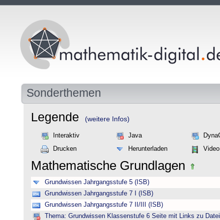
Sonderthemen
Legende
(weitere Infos)
Interaktiv
Java
Dyna
Drucken
Herunterladen
Video
Mathematische Grundlagen
Grundwissen Jahrgangsstufe 5 (ISB)
Grundwissen Jahrgangsstufe 7 I (ISB)
Grundwissen Jahrgangsstufe 7 II/III (ISB)
Thema: Grundwissen Klassenstufe 6 Seite mit Links zu Datei