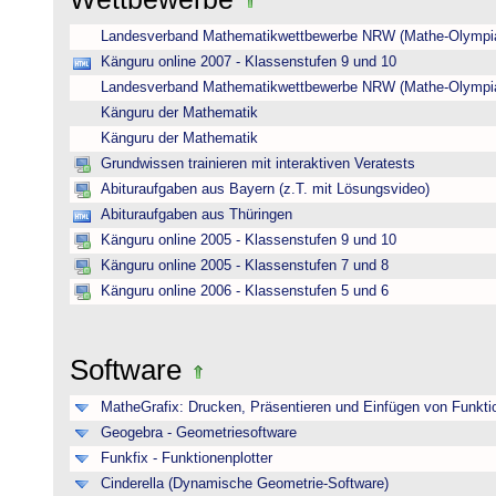
Landesverband Mathematikwettbewerbe NRW (Mathe-Olympi
Känguru online 2007 - Klassenstufen 9 und 10
Landesverband Mathematikwettbewerbe NRW (Mathe-Olympi
Känguru der Mathematik
Känguru der Mathematik
Grundwissen trainieren mit interaktiven Veratests
Abituraufgaben aus Bayern (z.T. mit Lösungsvideo)
Abituraufgaben aus Thüringen
Känguru online 2005 - Klassenstufen 9 und 10
Känguru online 2005 - Klassenstufen 7 und 8
Känguru online 2006 - Klassenstufen 5 und 6
Software
MatheGrafix: Drucken, Präsentieren und Einfügen von Funkti
Geogebra - Geometriesoftware
Funkfix - Funktionenplotter
Cinderella (Dynamische Geometrie-Software)