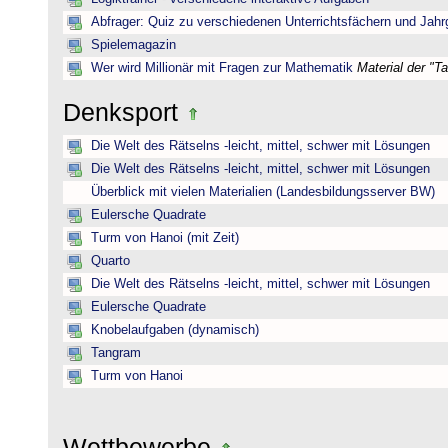
Abfrager: Quiz zu verschiedenen Unterrichtsfächern und Jah
Spielemagazin
Wer wird Millionär mit Fragen zur Mathematik
Material der "T
Denksport
Die Welt des Rätselns -leicht, mittel, schwer mit Lösungen
Die Welt des Rätselns -leicht, mittel, schwer mit Lösungen
Überblick mit vielen Materialien (Landesbildungsserver BW)
Eulersche Quadrate
Turm von Hanoi (mit Zeit)
Quarto
Die Welt des Rätselns -leicht, mittel, schwer mit Lösungen
Eulersche Quadrate
Knobelaufgaben (dynamisch)
Tangram
Turm von Hanoi
Wettbewerbe