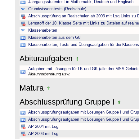
Jahrgangsstufentest in Mathematik, Deutsch und Englisch
Grundwissenstests (Realschule)
Abschlussprüfung an Realschulen ab 2003 mit Lsg Links zu D
Lernstoff der 10. Klasse Seite mit Links zu Dateien auf realm
Klassenarbeiten
Klassenarbeiten aus dem G8
Klassenarbeiten, Tests und Übungsaufgaben für die Klassens
Abituraufgaben
Aufgaben mit Lösungen für LK und GK (alle drei MSS-Gebiete
Abiturvorbereitung usw.
Matura
Abschlussprüfung Gruppe I
Abschlussprüfungsaufgaben mit Lösungen Gruppe I und Grup
Abschlussprüfungsaufgaben mit Lösungen Gruppe I und Grup
AP 2004 mit Lsg.
AP 2003 mit Lsg