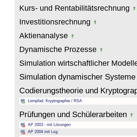
Kurs- und Rentabilitätsrechnung
Investitionsrechnung
Aktienanalyse
Dynamische Prozesse
Simulation wirtschaftlicher Model
Simulation dynamischer System
Codierungstheorie und Kryptogra
Lernpfad: Kryptographie / RSA
Prüfungen und Schülerarbeiten
AP 2003 - mit Lösungen
AP 2004 mit Lsg.