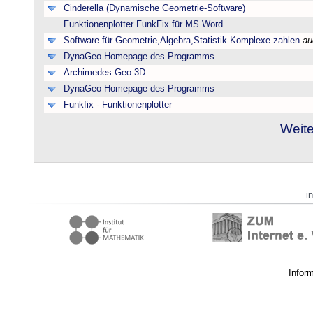
Cinderella (Dynamische Geometrie-Software)
Funktionenplotter FunkFix für MS Word
Software für Geometrie,Algebra,Statistik Komplexe zahlen
au
DynaGeo Homepage des Programms
Archimedes Geo 3D
DynaGeo Homepage des Programms
Funkfix - Funktionenplotter
Weite
i
Infor