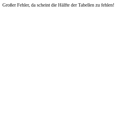
Großer Fehler, da scheint die Hälfte der Tabellen zu fehlen!