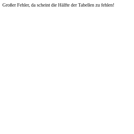
Großer Fehler, da scheint die Hälfte der Tabellen zu fehlen!