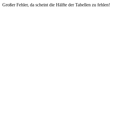
Großer Fehler, da scheint die Hälfte der Tabellen zu fehlen!