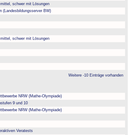
, mittel, schwer mit Lösungen
ien (Landesbildungsserver BW)
, mittel, schwer mit Lösungen
Weitere -10 Einträge vorhanden
ttbewerbe NRW (Mathe-Olympiade)
nstufen 9 und 10
ttbewerbe NRW (Mathe-Olympiade)
eraktiven Veratests