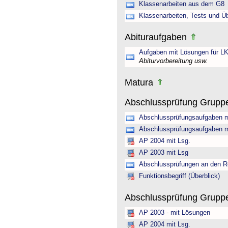
Klassenarbeiten aus dem G8
Klassenarbeiten, Tests und Ü
Abituraufgaben
Aufgaben mit Lösungen für LK
Abiturvorbereitung usw.
Matura
Abschlussprüfung Grupp
Abschlussprüfungsaufgaben m
Abschlussprüfungsaufgaben m
AP 2004 mit Lsg.
AP 2003 mit Lsg
Abschlussprüfungen an den R
Funktionsbegriff (Überblick)
Abschlussprüfung Gruppe 
AP 2003 - mit Lösungen
AP 2004 mit Lsg.