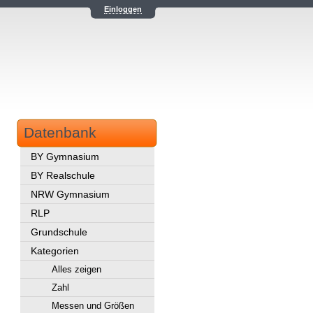
Einloggen
Datenbank
BY Gymnasium
BY Realschule
NRW Gymnasium
RLP
Grundschule
Kategorien
Alles zeigen
Zahl
Messen und Größen