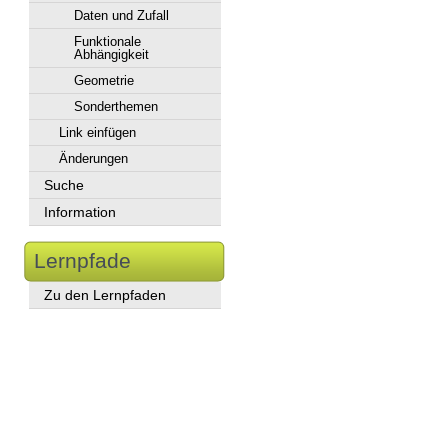
Daten und Zufall
Funktionale
Abhängigkeit
Geometrie
Sonderthemen
Link einfügen
Änderungen
Suche
Information
Lernpfade
Zu den Lernpfaden