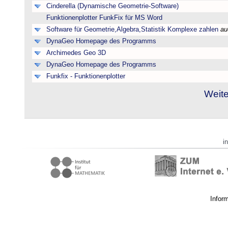
Cinderella (Dynamische Geometrie-Software)
Funktionenplotter FunkFix für MS Word
Software für Geometrie,Algebra,Statistik Komplexe zahlen
au
DynaGeo Homepage des Programms
Archimedes Geo 3D
DynaGeo Homepage des Programms
Funkfix - Funktionenplotter
Weite
i
Infor