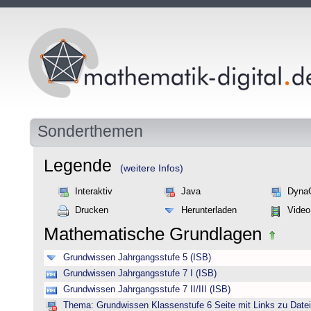
Sonderthemen
Legende
(weitere Infos)
Interaktiv
Java
Dyna
Drucken
Herunterladen
Video
Mathematische Grundlagen
Grundwissen Jahrgangsstufe 5 (ISB)
Grundwissen Jahrgangsstufe 7 I (ISB)
Grundwissen Jahrgangsstufe 7 II/III (ISB)
Thema: Grundwissen Klassenstufe 6 Seite mit Links zu Datei