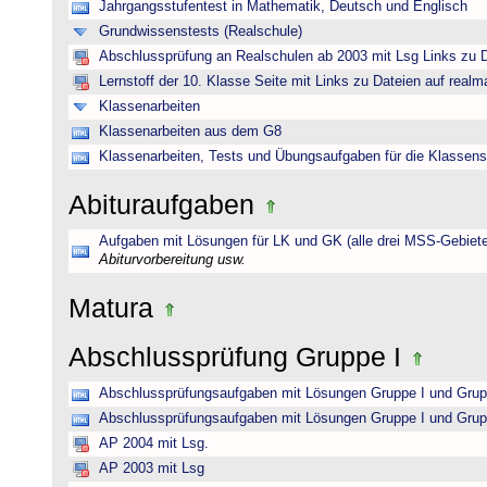
Jahrgangsstufentest in Mathematik, Deutsch und Englisch
Grundwissenstests (Realschule)
Abschlussprüfung an Realschulen ab 2003 mit Lsg Links zu D
Lernstoff der 10. Klasse Seite mit Links zu Dateien auf realm
Klassenarbeiten
Klassenarbeiten aus dem G8
Klassenarbeiten, Tests und Übungsaufgaben für die Klassens
Abituraufgaben
Aufgaben mit Lösungen für LK und GK (alle drei MSS-Gebiete
Abiturvorbereitung usw.
Matura
Abschlussprüfung Gruppe I
Abschlussprüfungsaufgaben mit Lösungen Gruppe I und Grup
Abschlussprüfungsaufgaben mit Lösungen Gruppe I und Grup
AP 2004 mit Lsg.
AP 2003 mit Lsg