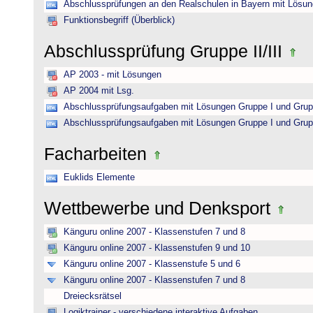
Abschlussprüfungen an den Realschulen in Bayern mit Lösu
Funktionsbegriff (Überblick)
Abschlussprüfung Gruppe II/III
AP 2003 - mit Lösungen
AP 2004 mit Lsg.
Abschlussprüfungsaufgaben mit Lösungen Gruppe I und Grup
Abschlussprüfungsaufgaben mit Lösungen Gruppe I und Grup
Facharbeiten
Euklids Elemente
Wettbewerbe und Denksport
Känguru online 2007 - Klassenstufen 7 und 8
Känguru online 2007 - Klassenstufen 9 und 10
Känguru online 2007 - Klassenstufe 5 und 6
Känguru online 2007 - Klassenstufen 7 und 8
Dreiecksrätsel
Logiktrainer - verschiedene interaktive Aufgaben