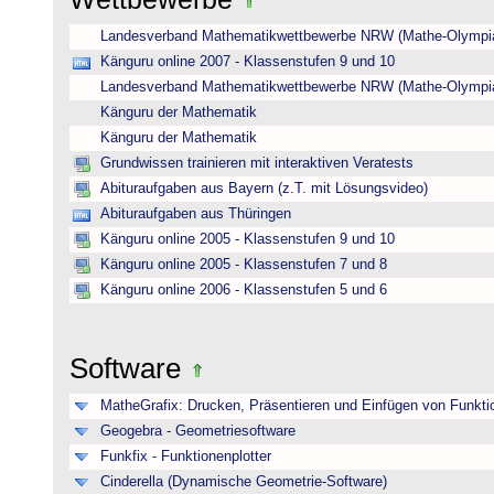
Landesverband Mathematikwettbewerbe NRW (Mathe-Olympi
Känguru online 2007 - Klassenstufen 9 und 10
Landesverband Mathematikwettbewerbe NRW (Mathe-Olympi
Känguru der Mathematik
Känguru der Mathematik
Grundwissen trainieren mit interaktiven Veratests
Abituraufgaben aus Bayern (z.T. mit Lösungsvideo)
Abituraufgaben aus Thüringen
Känguru online 2005 - Klassenstufen 9 und 10
Känguru online 2005 - Klassenstufen 7 und 8
Känguru online 2006 - Klassenstufen 5 und 6
Software
MatheGrafix: Drucken, Präsentieren und Einfügen von Funkti
Geogebra - Geometriesoftware
Funkfix - Funktionenplotter
Cinderella (Dynamische Geometrie-Software)