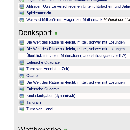
Abfrager: Quiz zu verschiedenen Unterrichtsfächern und Jah
Spielemagazin
Wer wird Millionär mit Fragen zur Mathematik
Material der "T
Denksport
Die Welt des Rätselns -leicht, mittel, schwer mit Lösungen
Die Welt des Rätselns -leicht, mittel, schwer mit Lösungen
Überblick mit vielen Materialien (Landesbildungsserver BW)
Eulersche Quadrate
Turm von Hanoi (mit Zeit)
Quarto
Die Welt des Rätselns -leicht, mittel, schwer mit Lösungen
Eulersche Quadrate
Knobelaufgaben (dynamisch)
Tangram
Turm von Hanoi
Wettbewerbe