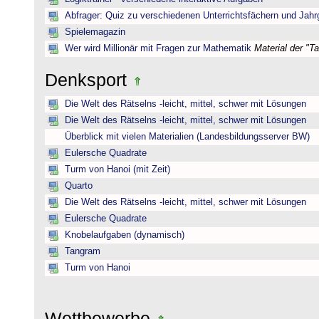
Abfrager: Quiz zu verschiedenen Unterrichtsfächern und Jah
Spielemagazin
Wer wird Millionär mit Fragen zur Mathematik
Material der "T
Denksport
Die Welt des Rätselns -leicht, mittel, schwer mit Lösungen
Die Welt des Rätselns -leicht, mittel, schwer mit Lösungen
Überblick mit vielen Materialien (Landesbildungsserver BW)
Eulersche Quadrate
Turm von Hanoi (mit Zeit)
Quarto
Die Welt des Rätselns -leicht, mittel, schwer mit Lösungen
Eulersche Quadrate
Knobelaufgaben (dynamisch)
Tangram
Turm von Hanoi
Wettbewerbe