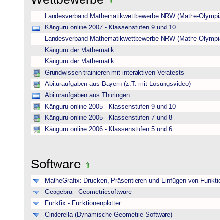
Landesverband Mathematikwettbewerbe NRW (Mathe-Olympi
Känguru online 2007 - Klassenstufen 9 und 10
Landesverband Mathematikwettbewerbe NRW (Mathe-Olympi
Känguru der Mathematik
Känguru der Mathematik
Grundwissen trainieren mit interaktiven Veratests
Abituraufgaben aus Bayern (z.T. mit Lösungsvideo)
Abituraufgaben aus Thüringen
Känguru online 2005 - Klassenstufen 9 und 10
Känguru online 2005 - Klassenstufen 7 und 8
Känguru online 2006 - Klassenstufen 5 und 6
Software
MatheGrafix: Drucken, Präsentieren und Einfügen von Funkti
Geogebra - Geometriesoftware
Funkfix - Funktionenplotter
Cinderella (Dynamische Geometrie-Software)