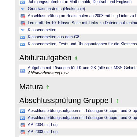
Jahrgangsstufentest in Mathematik, Deutsch und Englisch
Grundwissenstests (Realschule)
Abschlussprüfung an Realschulen ab 2003 mit Lsg Links zu D
Lernstoff der 10. Klasse Seite mit Links zu Dateien auf realm
Klassenarbeiten
Klassenarbeiten aus dem G8
Klassenarbeiten, Tests und Übungsaufgaben für die Klassens
Abituraufgaben
Aufgaben mit Lösungen für LK und GK (alle drei MSS-Gebiete
Abiturvorbereitung usw.
Matura
Abschlussprüfung Gruppe I
Abschlussprüfungsaufgaben mit Lösungen Gruppe I und Grup
Abschlussprüfungsaufgaben mit Lösungen Gruppe I und Grup
AP 2004 mit Lsg.
AP 2003 mit Lsg