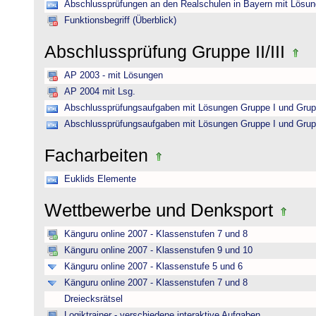
Abschlussprüfungen an den Realschulen in Bayern mit Lösu
Funktionsbegriff (Überblick)
Abschlussprüfung Gruppe II/III
AP 2003 - mit Lösungen
AP 2004 mit Lsg.
Abschlussprüfungsaufgaben mit Lösungen Gruppe I und Grup
Abschlussprüfungsaufgaben mit Lösungen Gruppe I und Grup
Facharbeiten
Euklids Elemente
Wettbewerbe und Denksport
Känguru online 2007 - Klassenstufen 7 und 8
Känguru online 2007 - Klassenstufen 9 und 10
Känguru online 2007 - Klassenstufe 5 und 6
Känguru online 2007 - Klassenstufen 7 und 8
Dreiecksrätsel
Logiktrainer - verschiedene interaktive Aufgaben