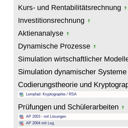
Kurs- und Rentabilitätsrechnung
Investitionsrechnung
Aktienanalyse
Dynamische Prozesse
Simulation wirtschaftlicher Model
Simulation dynamischer System
Codierungstheorie und Kryptogra
Lernpfad: Kryptographie / RSA
Prüfungen und Schülerarbeiten
AP 2003 - mit Lösungen
AP 2004 mit Lsg.