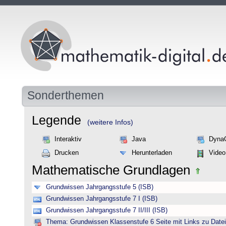
Sonderthemen
Legende
(weitere Infos)
Interaktiv
Java
Dyna
Drucken
Herunterladen
Video
Mathematische Grundlagen
Grundwissen Jahrgangsstufe 5 (ISB)
Grundwissen Jahrgangsstufe 7 I (ISB)
Grundwissen Jahrgangsstufe 7 II/III (ISB)
Thema: Grundwissen Klassenstufe 6 Seite mit Links zu Datei