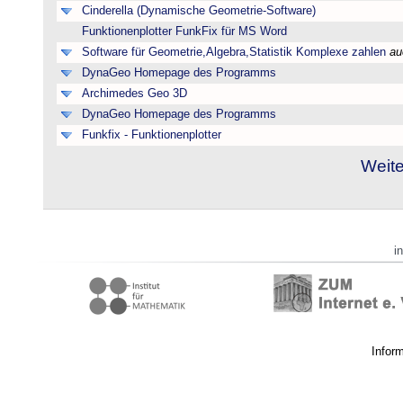
Cinderella (Dynamische Geometrie-Software)
Funktionenplotter FunkFix für MS Word
Software für Geometrie,Algebra,Statistik Komplexe zahlen
au
DynaGeo Homepage des Programms
Archimedes Geo 3D
DynaGeo Homepage des Programms
Funkfix - Funktionenplotter
Weite
i
Infor