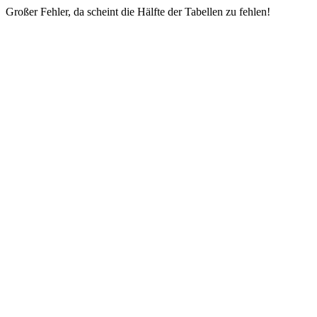
Großer Fehler, da scheint die Hälfte der Tabellen zu fehlen!