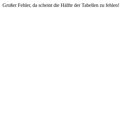
Großer Fehler, da scheint die Hälfte der Tabellen zu fehlen!