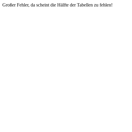
Großer Fehler, da scheint die Hälfte der Tabellen zu fehlen!