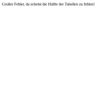
Großer Fehler, da scheint die Hälfte der Tabellen zu fehlen!