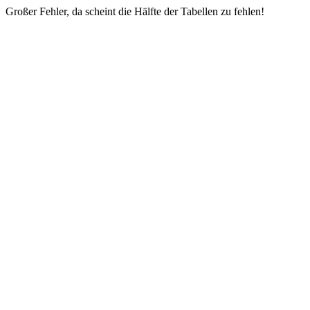
Großer Fehler, da scheint die Hälfte der Tabellen zu fehlen!