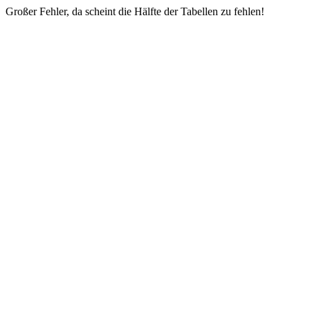
Großer Fehler, da scheint die Hälfte der Tabellen zu fehlen!