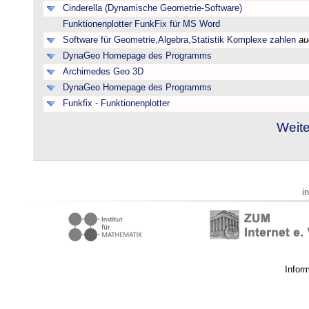
Cinderella (Dynamische Geometrie-Software)
Funktionenplotter FunkFix für MS Word
Software für Geometrie,Algebra,Statistik Komplexe zahlen
au
DynaGeo Homepage des Programms
Archimedes Geo 3D
DynaGeo Homepage des Programms
Funkfix - Funktionenplotter
Weite
i
Infor