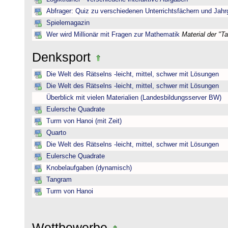
Abfrager: Quiz zu verschiedenen Unterrichtsfächern und Jah
Spielemagazin
Wer wird Millionär mit Fragen zur Mathematik
Material der "T
Denksport
Die Welt des Rätselns -leicht, mittel, schwer mit Lösungen
Die Welt des Rätselns -leicht, mittel, schwer mit Lösungen
Überblick mit vielen Materialien (Landesbildungsserver BW)
Eulersche Quadrate
Turm von Hanoi (mit Zeit)
Quarto
Die Welt des Rätselns -leicht, mittel, schwer mit Lösungen
Eulersche Quadrate
Knobelaufgaben (dynamisch)
Tangram
Turm von Hanoi
Wettbewerbe