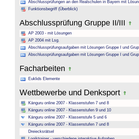
Abschlussprüfungen an den Realschulen in Bayern mit Lösu
Funktionsbegriff (Überblick)
Abschlussprüfung Gruppe II/III
AP 2003 - mit Lösungen
AP 2004 mit Lsg.
Abschlussprüfungsaufgaben mit Lösungen Gruppe I und Grup
Abschlussprüfungsaufgaben mit Lösungen Gruppe I und Grup
Facharbeiten
Euklids Elemente
Wettbewerbe und Denksport
Känguru online 2007 - Klassenstufen 7 und 8
Känguru online 2007 - Klassenstufen 9 und 10
Känguru online 2007 - Klassenstufe 5 und 6
Känguru online 2007 - Klassenstufen 7 und 8
Dreiecksrätsel
Logiktrainer - verschiedene interaktive Aufgaben