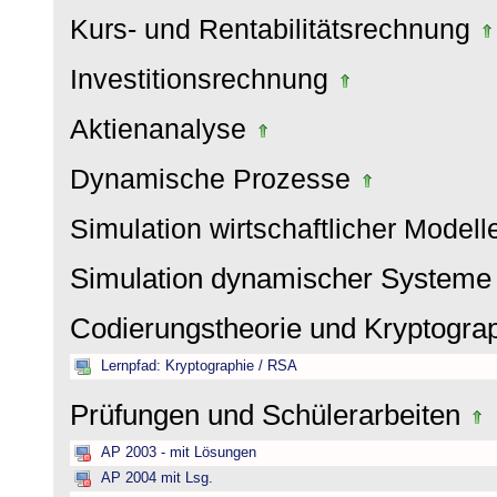
Kurs- und Rentabilitätsrechnung
Investitionsrechnung
Aktienanalyse
Dynamische Prozesse
Simulation wirtschaftlicher Model
Simulation dynamischer System
Codierungstheorie und Kryptogra
Lernpfad: Kryptographie / RSA
Prüfungen und Schülerarbeiten
AP 2003 - mit Lösungen
AP 2004 mit Lsg.