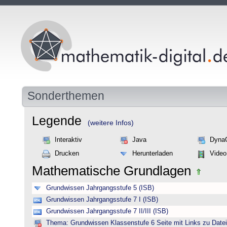
Sonderthemen
Legende
(weitere Infos)
Interaktiv
Java
Dyna
Drucken
Herunterladen
Video
Mathematische Grundlagen
Grundwissen Jahrgangsstufe 5 (ISB)
Grundwissen Jahrgangsstufe 7 I (ISB)
Grundwissen Jahrgangsstufe 7 II/III (ISB)
Thema: Grundwissen Klassenstufe 6 Seite mit Links zu Datei