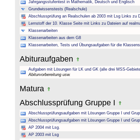
Jahrgangsstufentest in Mathematik, Deutsch und Englisch
Grundwissenstests (Realschule)
Abschlussprüfung an Realschulen ab 2003 mit Lsg Links zu D
Lernstoff der 10. Klasse Seite mit Links zu Dateien auf realm
Klassenarbeiten
Klassenarbeiten aus dem G8
Klassenarbeiten, Tests und Übungsaufgaben für die Klassens
Abituraufgaben
Aufgaben mit Lösungen für LK und GK (alle drei MSS-Gebiete
Abiturvorbereitung usw.
Matura
Abschlussprüfung Gruppe I
Abschlussprüfungsaufgaben mit Lösungen Gruppe I und Grup
Abschlussprüfungsaufgaben mit Lösungen Gruppe I und Grup
AP 2004 mit Lsg.
AP 2003 mit Lsg