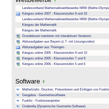
Landesverband Mathematikwettbewerbe NRW (Mathe-Olympi
Känguru online 2007 - Klassenstufen 9 und 10
Landesverband Mathematikwettbewerbe NRW (Mathe-Olympi
Känguru der Mathematik
Känguru der Mathematik
Grundwissen trainieren mit interaktiven Veratests
Abituraufgaben aus Bayern (z.T. mit Lösungsvideo)
Abituraufgaben aus Thüringen
Känguru online 2005 - Klassenstufen 9 und 10
Känguru online 2005 - Klassenstufen 7 und 8
Känguru online 2006 - Klassenstufen 5 und 6
Software
MatheGrafix: Drucken, Präsentieren und Einfügen von Funkti
Geogebra - Geometriesoftware
Funkfix - Funktionenplotter
Cinderella (Dynamische Geometrie-Software)