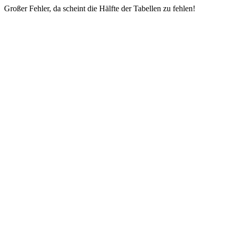
Großer Fehler, da scheint die Hälfte der Tabellen zu fehlen!