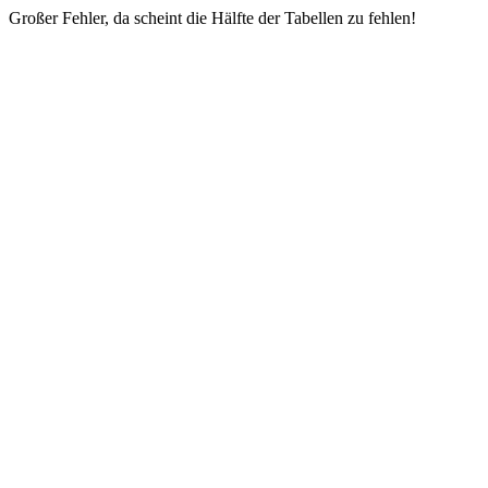
Großer Fehler, da scheint die Hälfte der Tabellen zu fehlen!