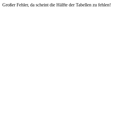
Großer Fehler, da scheint die Hälfte der Tabellen zu fehlen!