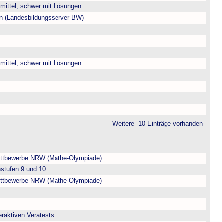
, mittel, schwer mit Lösungen
ien (Landesbildungsserver BW)
, mittel, schwer mit Lösungen
Weitere -10 Einträge vorhanden
ttbewerbe NRW (Mathe-Olympiade)
nstufen 9 und 10
ttbewerbe NRW (Mathe-Olympiade)
eraktiven Veratests