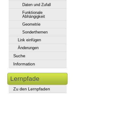
Daten und Zufall
Funktionale
Abhängigkeit
Geometrie
Sonderthemen
Link einfügen
Änderungen
Suche
Information
Lernpfade
Zu den Lernpfaden