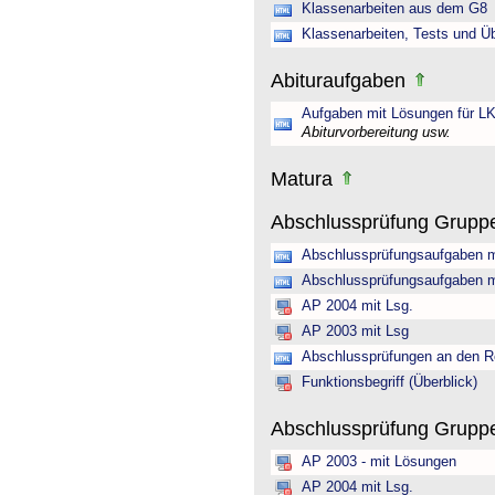
Klassenarbeiten aus dem G8
Klassenarbeiten, Tests und Ü
Abituraufgaben
Aufgaben mit Lösungen für LK
Abiturvorbereitung usw.
Matura
Abschlussprüfung Grupp
Abschlussprüfungsaufgaben m
Abschlussprüfungsaufgaben m
AP 2004 mit Lsg.
AP 2003 mit Lsg
Abschlussprüfungen an den R
Funktionsbegriff (Überblick)
Abschlussprüfung Gruppe 
AP 2003 - mit Lösungen
AP 2004 mit Lsg.