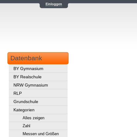
Einloggen
Datenbank
BY Gymnasium
BY Realschule
NRW Gymnasium
RLP
Grundschule
Kategorien
Alles zeigen
Zahl
Messen und Größen