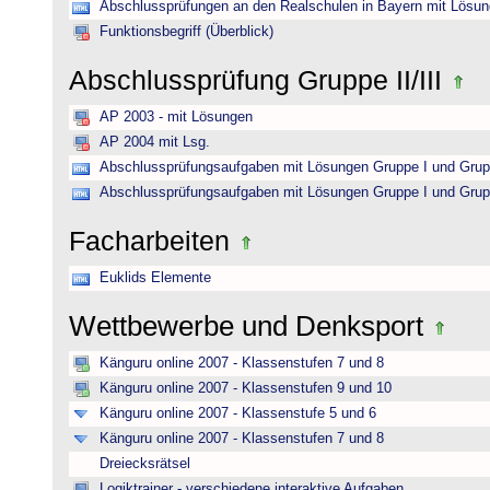
Abschlussprüfungen an den Realschulen in Bayern mit Lösu
Funktionsbegriff (Überblick)
Abschlussprüfung Gruppe II/III
AP 2003 - mit Lösungen
AP 2004 mit Lsg.
Abschlussprüfungsaufgaben mit Lösungen Gruppe I und Grup
Abschlussprüfungsaufgaben mit Lösungen Gruppe I und Grup
Facharbeiten
Euklids Elemente
Wettbewerbe und Denksport
Känguru online 2007 - Klassenstufen 7 und 8
Känguru online 2007 - Klassenstufen 9 und 10
Känguru online 2007 - Klassenstufe 5 und 6
Känguru online 2007 - Klassenstufen 7 und 8
Dreiecksrätsel
Logiktrainer - verschiedene interaktive Aufgaben