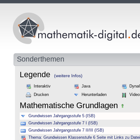
Sonderthemen
Legende
(weitere Infos)
Interaktiv
Java
Dyna
Drucken
Herunterladen
Video
Mathematische Grundlagen
Grundwissen Jahrgangsstufe 5 (ISB)
Grundwissen Jahrgangsstufe 7 I (ISB)
Grundwissen Jahrgangsstufe 7 II/III (ISB)
Thema: Grundwissen Klassenstufe 6 Seite mit Links zu Datei