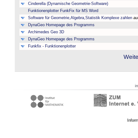
Cinderella (Dynamische Geometrie-Software)
Funktionenplotter FunkFix für MS Word
Software für Geometrie,Algebra,Statistik Komplexe zahlen
au
DynaGeo Homepage des Programms
Archimedes Geo 3D
DynaGeo Homepage des Programms
Funkfix - Funktionenplotter
Weite
i
Infor