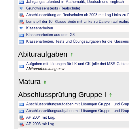
Jahrgangsstufentest in Mathematik, Deutsch und Englisch
Grundwissenstests (Realschule)
Abschlussprüfung an Realschulen ab 2003 mit Lsg Links zu D
Lernstoff der 10. Klasse Seite mit Links zu Dateien auf realm
Klassenarbeiten
Klassenarbeiten aus dem G8
Klassenarbeiten, Tests und Übungsaufgaben für die Klassens
Abituraufgaben
Aufgaben mit Lösungen für LK und GK (alle drei MSS-Gebiete
Abiturvorbereitung usw.
Matura
Abschlussprüfung Gruppe I
Abschlussprüfungsaufgaben mit Lösungen Gruppe I und Grup
Abschlussprüfungsaufgaben mit Lösungen Gruppe I und Grup
AP 2004 mit Lsg.
AP 2003 mit Lsg