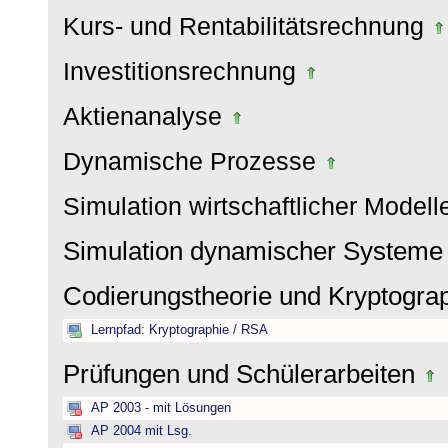
Kurs- und Rentabilitätsrechnung
Investitionsrechnung
Aktienanalyse
Dynamische Prozesse
Simulation wirtschaftlicher Model
Simulation dynamischer System
Codierungstheorie und Kryptogra
Lernpfad: Kryptographie / RSA
Prüfungen und Schülerarbeiten
AP 2003 - mit Lösungen
AP 2004 mit Lsg.