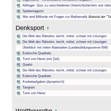
Abfrager: Quiz zu verschiedenen Unterrichtsfächern und Jah
Spielemagazin
Wer wird Millionär mit Fragen zur Mathematik
Material der "T
Denksport
Die Welt des Rätselns -leicht, mittel, schwer mit Lösungen
Die Welt des Rätselns -leicht, mittel, schwer mit Lösungen
Überblick mit vielen Materialien (Landesbildungsserver BW)
Eulersche Quadrate
Turm von Hanoi (mit Zeit)
Quarto
Die Welt des Rätselns -leicht, mittel, schwer mit Lösungen
Eulersche Quadrate
Knobelaufgaben (dynamisch)
Tangram
Turm von Hanoi
Wettbewerbe