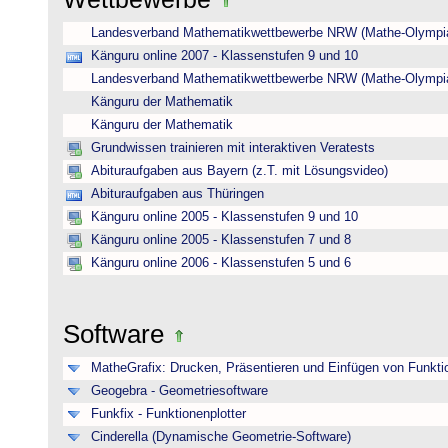
Landesverband Mathematikwettbewerbe NRW (Mathe-Olympi
Känguru online 2007 - Klassenstufen 9 und 10
Landesverband Mathematikwettbewerbe NRW (Mathe-Olympi
Känguru der Mathematik
Känguru der Mathematik
Grundwissen trainieren mit interaktiven Veratests
Abituraufgaben aus Bayern (z.T. mit Lösungsvideo)
Abituraufgaben aus Thüringen
Känguru online 2005 - Klassenstufen 9 und 10
Känguru online 2005 - Klassenstufen 7 und 8
Känguru online 2006 - Klassenstufen 5 und 6
Software
MatheGrafix: Drucken, Präsentieren und Einfügen von Funkti
Geogebra - Geometriesoftware
Funkfix - Funktionenplotter
Cinderella (Dynamische Geometrie-Software)