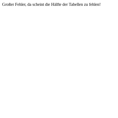
Großer Fehler, da scheint die Hälfte der Tabellen zu fehlen!