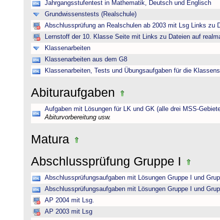
Jahrgangsstufentest in Mathematik, Deutsch und Englisch
Grundwissenstests (Realschule)
Abschlussprüfung an Realschulen ab 2003 mit Lsg Links zu D
Lernstoff der 10. Klasse Seite mit Links zu Dateien auf realm
Klassenarbeiten
Klassenarbeiten aus dem G8
Klassenarbeiten, Tests und Übungsaufgaben für die Klassens
Abituraufgaben
Aufgaben mit Lösungen für LK und GK (alle drei MSS-Gebiete
Abiturvorbereitung usw.
Matura
Abschlussprüfung Gruppe I
Abschlussprüfungsaufgaben mit Lösungen Gruppe I und Grup
Abschlussprüfungsaufgaben mit Lösungen Gruppe I und Grup
AP 2004 mit Lsg.
AP 2003 mit Lsg