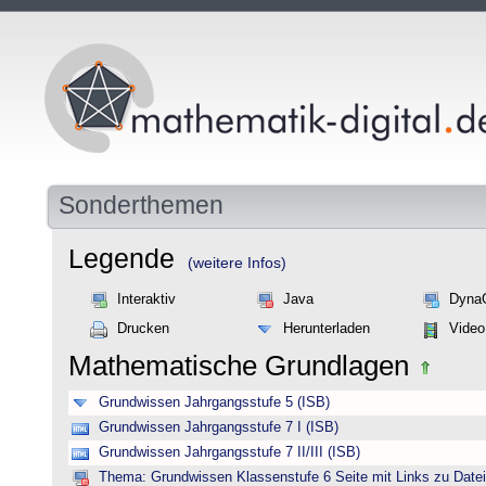
Sonderthemen
Legende
(weitere Infos)
Interaktiv
Java
Dyna
Drucken
Herunterladen
Video
Mathematische Grundlagen
Grundwissen Jahrgangsstufe 5 (ISB)
Grundwissen Jahrgangsstufe 7 I (ISB)
Grundwissen Jahrgangsstufe 7 II/III (ISB)
Thema: Grundwissen Klassenstufe 6 Seite mit Links zu Datei