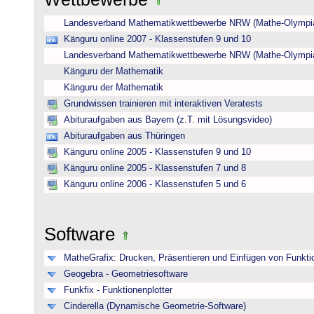
Landesverband Mathematikwettbewerbe NRW (Mathe-Olympi
Känguru online 2007 - Klassenstufen 9 und 10
Landesverband Mathematikwettbewerbe NRW (Mathe-Olympi
Känguru der Mathematik
Känguru der Mathematik
Grundwissen trainieren mit interaktiven Veratests
Abituraufgaben aus Bayern (z.T. mit Lösungsvideo)
Abituraufgaben aus Thüringen
Känguru online 2005 - Klassenstufen 9 und 10
Känguru online 2005 - Klassenstufen 7 und 8
Känguru online 2006 - Klassenstufen 5 und 6
Software
MatheGrafix: Drucken, Präsentieren und Einfügen von Funkti
Geogebra - Geometriesoftware
Funkfix - Funktionenplotter
Cinderella (Dynamische Geometrie-Software)