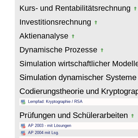
Kurs- und Rentabilitätsrechnung
Investitionsrechnung
Aktienanalyse
Dynamische Prozesse
Simulation wirtschaftlicher Model
Simulation dynamischer System
Codierungstheorie und Kryptogra
Lernpfad: Kryptographie / RSA
Prüfungen und Schülerarbeiten
AP 2003 - mit Lösungen
AP 2004 mit Lsg.