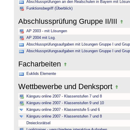
Abschlussprüfungen an den Realschulen in Bayern mit Lösu
Funktionsbegriff (Überblick)
Abschlussprüfung Gruppe II/III
AP 2003 - mit Lösungen
AP 2004 mit Lsg.
Abschlussprüfungsaufgaben mit Lösungen Gruppe I und Grup
Abschlussprüfungsaufgaben mit Lösungen Gruppe I und Grup
Facharbeiten
Euklids Elemente
Wettbewerbe und Denksport
Känguru online 2007 - Klassenstufen 7 und 8
Känguru online 2007 - Klassenstufen 9 und 10
Känguru online 2007 - Klassenstufe 5 und 6
Känguru online 2007 - Klassenstufen 7 und 8
Dreiecksrätsel
Logiktrainer - verschiedene interaktive Aufgaben