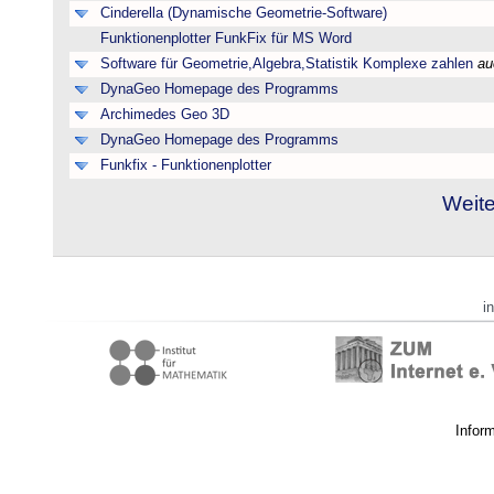
Cinderella (Dynamische Geometrie-Software)
Funktionenplotter FunkFix für MS Word
Software für Geometrie,Algebra,Statistik Komplexe zahlen
au
DynaGeo Homepage des Programms
Archimedes Geo 3D
DynaGeo Homepage des Programms
Funkfix - Funktionenplotter
Weite
i
Infor