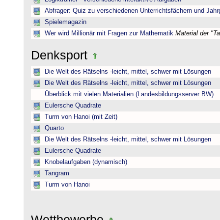
Abfrager: Quiz zu verschiedenen Unterrichtsfächern und Jah
Spielemagazin
Wer wird Millionär mit Fragen zur Mathematik
Material der "T
Denksport
Die Welt des Rätselns -leicht, mittel, schwer mit Lösungen
Die Welt des Rätselns -leicht, mittel, schwer mit Lösungen
Überblick mit vielen Materialien (Landesbildungsserver BW)
Eulersche Quadrate
Turm von Hanoi (mit Zeit)
Quarto
Die Welt des Rätselns -leicht, mittel, schwer mit Lösungen
Eulersche Quadrate
Knobelaufgaben (dynamisch)
Tangram
Turm von Hanoi
Wettbewerbe