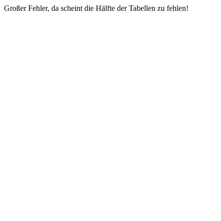
Großer Fehler, da scheint die Hälfte der Tabellen zu fehlen!