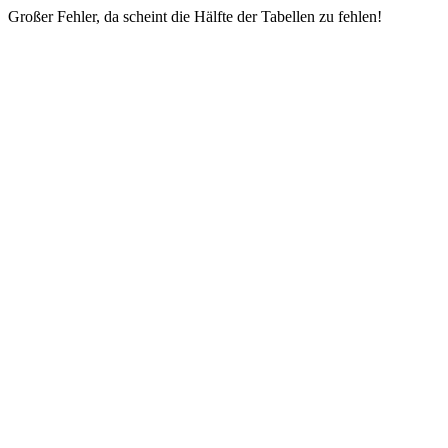
Großer Fehler, da scheint die Hälfte der Tabellen zu fehlen!