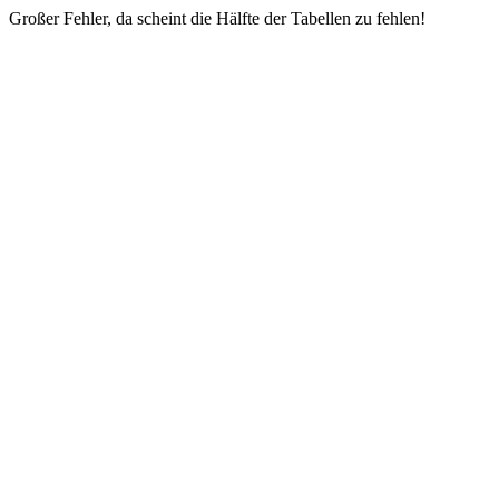
Großer Fehler, da scheint die Hälfte der Tabellen zu fehlen!