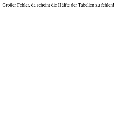
Großer Fehler, da scheint die Hälfte der Tabellen zu fehlen!