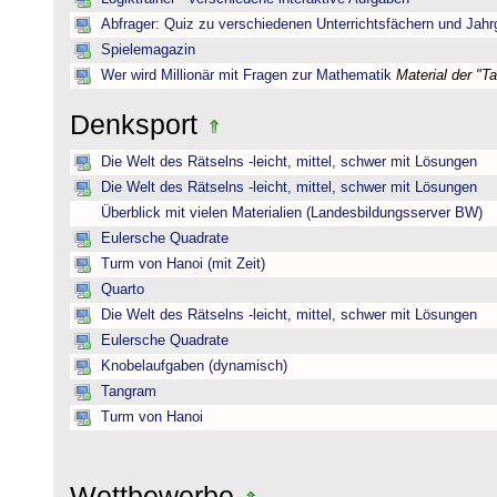
Abfrager: Quiz zu verschiedenen Unterrichtsfächern und Jah
Spielemagazin
Wer wird Millionär mit Fragen zur Mathematik
Material der "T
Denksport
Die Welt des Rätselns -leicht, mittel, schwer mit Lösungen
Die Welt des Rätselns -leicht, mittel, schwer mit Lösungen
Überblick mit vielen Materialien (Landesbildungsserver BW)
Eulersche Quadrate
Turm von Hanoi (mit Zeit)
Quarto
Die Welt des Rätselns -leicht, mittel, schwer mit Lösungen
Eulersche Quadrate
Knobelaufgaben (dynamisch)
Tangram
Turm von Hanoi
Wettbewerbe