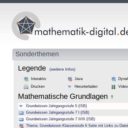
Sonderthemen
Legende
(weitere Infos)
Interaktiv
Java
Dyna
Drucken
Herunterladen
Video
Mathematische Grundlagen
Grundwissen Jahrgangsstufe 5 (ISB)
Grundwissen Jahrgangsstufe 7 I (ISB)
Grundwissen Jahrgangsstufe 7 II/III (ISB)
Thema: Grundwissen Klassenstufe 6 Seite mit Links zu Datei