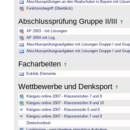
Abschlussprüfungen an den Realschulen in Bayern mit Lösu
Funktionsbegriff (Überblick)
Abschlussprüfung Gruppe II/III
AP 2003 - mit Lösungen
AP 2004 mit Lsg.
Abschlussprüfungsaufgaben mit Lösungen Gruppe I und Grup
Abschlussprüfungsaufgaben mit Lösungen Gruppe I und Grup
Facharbeiten
Euklids Elemente
Wettbewerbe und Denksport
Känguru online 2007 - Klassenstufen 7 und 8
Känguru online 2007 - Klassenstufen 9 und 10
Känguru online 2007 - Klassenstufe 5 und 6
Känguru online 2007 - Klassenstufen 7 und 8
Dreiecksrätsel
Logiktrainer - verschiedene interaktive Aufgaben