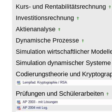
Kurs- und Rentabilitätsrechnung
Investitionsrechnung
Aktienanalyse
Dynamische Prozesse
Simulation wirtschaftlicher Model
Simulation dynamischer System
Codierungstheorie und Kryptogra
Lernpfad: Kryptographie / RSA
Prüfungen und Schülerarbeiten
AP 2003 - mit Lösungen
AP 2004 mit Lsg.