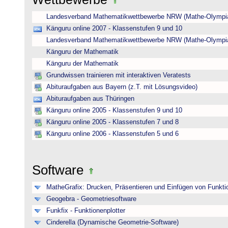
Landesverband Mathematikwettbewerbe NRW (Mathe-Olympi
Känguru online 2007 - Klassenstufen 9 und 10
Landesverband Mathematikwettbewerbe NRW (Mathe-Olympi
Känguru der Mathematik
Känguru der Mathematik
Grundwissen trainieren mit interaktiven Veratests
Abituraufgaben aus Bayern (z.T. mit Lösungsvideo)
Abituraufgaben aus Thüringen
Känguru online 2005 - Klassenstufen 9 und 10
Känguru online 2005 - Klassenstufen 7 und 8
Känguru online 2006 - Klassenstufen 5 und 6
Software
MatheGrafix: Drucken, Präsentieren und Einfügen von Funkti
Geogebra - Geometriesoftware
Funkfix - Funktionenplotter
Cinderella (Dynamische Geometrie-Software)