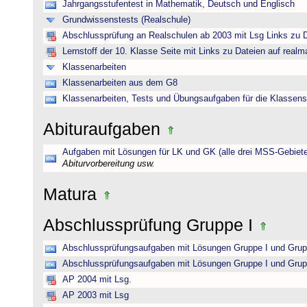
Jahrgangsstufentest in Mathematik, Deutsch und Englisch
Grundwissenstests (Realschule)
Abschlussprüfung an Realschulen ab 2003 mit Lsg Links zu D
Lernstoff der 10. Klasse Seite mit Links zu Dateien auf realm
Klassenarbeiten
Klassenarbeiten aus dem G8
Klassenarbeiten, Tests und Übungsaufgaben für die Klassens
Abituraufgaben
Aufgaben mit Lösungen für LK und GK (alle drei MSS-Gebiete
Abiturvorbereitung usw.
Matura
Abschlussprüfung Gruppe I
Abschlussprüfungsaufgaben mit Lösungen Gruppe I und Grup
Abschlussprüfungsaufgaben mit Lösungen Gruppe I und Grup
AP 2004 mit Lsg.
AP 2003 mit Lsg