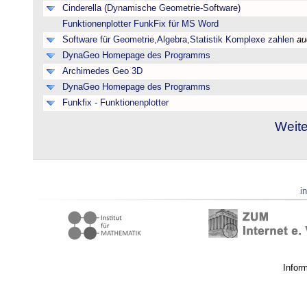
Cinderella (Dynamische Geometrie-Software)
Funktionenplotter FunkFix für MS Word
Software für Geometrie,Algebra,Statistik Komplexe zahlen
au
DynaGeo Homepage des Programms
Archimedes Geo 3D
DynaGeo Homepage des Programms
Funkfix - Funktionenplotter
Weite
i
Infor