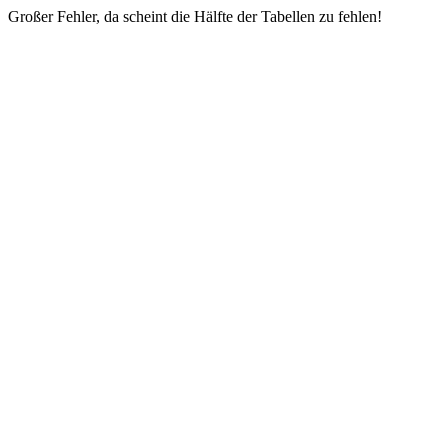
Großer Fehler, da scheint die Hälfte der Tabellen zu fehlen!