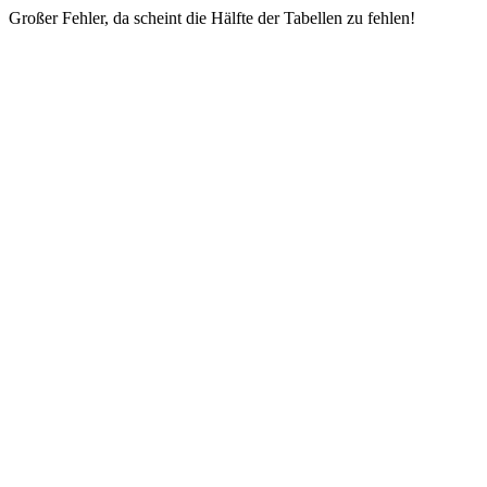
Großer Fehler, da scheint die Hälfte der Tabellen zu fehlen!