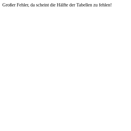
Großer Fehler, da scheint die Hälfte der Tabellen zu fehlen!