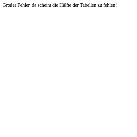
Großer Fehler, da scheint die Hälfte der Tabellen zu fehlen!