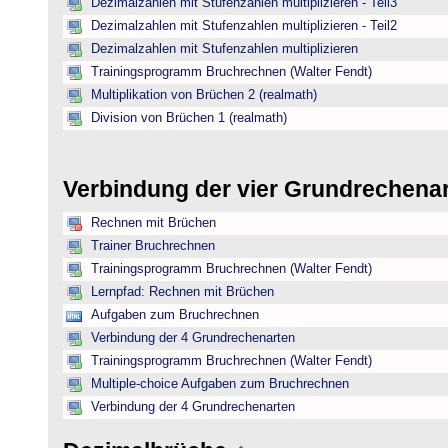
Dezimalzahlen mit Stufenzahlen multiplizieren - Teil3
Dezimalzahlen mit Stufenzahlen multiplizieren - Teil2
Dezimalzahlen mit Stufenzahlen multiplizieren
Trainingsprogramm Bruchrechnen (Walter Fendt)
Multiplikation von Brüchen 2 (realmath)
Division von Brüchen 1 (realmath)
Verbindung der vier Grundrechena
Rechnen mit Brüchen
Trainer Bruchrechnen
Trainingsprogramm Bruchrechnen (Walter Fendt)
Lernpfad: Rechnen mit Brüchen
Aufgaben zum Bruchrechnen
Verbindung der 4 Grundrechenarten
Trainingsprogramm Bruchrechnen (Walter Fendt)
Multiple-choice Aufgaben zum Bruchrechnen
Verbindung der 4 Grundrechenarten