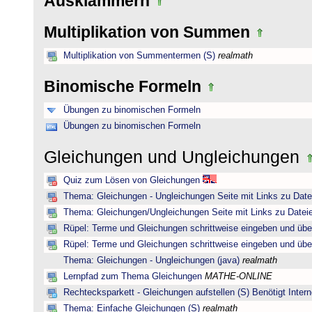
Ausklammern
Multiplikation von Summen
Multiplikation von Summentermen (S)
realmath
Binomische Formeln
Übungen zu binomischen Formeln
Übungen zu binomischen Formeln
Gleichungen und Ungleichungen
Quiz zum Lösen von Gleichungen
Thema: Gleichungen - Ungleichungen Seite mit Links zu Date
Thema: Gleichungen/Ungleichungen Seite mit Links zu Dateie
Rüpel: Terme und Gleichungen schrittweise eingeben und übe
Rüpel: Terme und Gleichungen schrittweise eingeben und übe
Thema: Gleichungen - Ungleichungen (java)
realmath
Lernpfad zum Thema Gleichungen
MATHE-ONLINE
Rechtecksparkett - Gleichungen aufstellen (S) Benötigt Intern
Thema: Einfache Gleichungen (S)
realmath