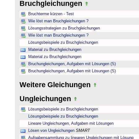
Bruchgleichungen
Bruchterme kürzen - Test
Wie löst man Bruchgleichungen ?
Lösungsstrategien zu Bruchgleichungen
Wie löst man Bruchgleichungen ?
Lösungsbeispiele zu Bruchgleichungen
Material zu Bruchgleichungen
Material zu Bruchgleichungen
Bruchungleichungen, Aufgaben mit Lösungen (S)
Bruchungleichungen, Aufgaben mit Lösungen (S)
Weitere Gleichungen
Ungleichungen
Lösungsbeispiele zu Bruchgleichungen
Lösungsbeispiele zu Bruchgleichungen
Lineare Ungleichungen, Aufgaben mit Lösungen
Lösen von Ungleichungen
SMART
Aufgabensammlung zu linearen Ungleichungen mit Lösung