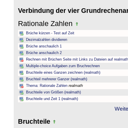
Verbindung der vier Grundrechena
Rationale Zahlen
Brüche kürzen - Test auf Zeit
Dezimalzahlen dividieren
Brüche anschaulich 1
Brüche anschaulich 2
Rechnen mit Brüchen Seite mit Links zu Dateien auf realmat
Multiple-choice Aufgaben zum Bruchrechnen
Bruchteile eines Ganzen zeichnen (realmath)
Bruchteil mehrerer Ganzer (realmath)
Thema: Rationale Zahlen
realmath
Bruchteile von Größen (realmath)
Bruchteile und Zeit 1 (realmath)
Weite
Bruchteile