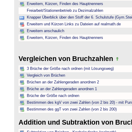
Erweitern, Kürzen, Finden des Hauptnenners
Freiarbeit/Stationenbetrieb zu Dezimalzahlen
Knapper Überblick über den Stoff der 6. Schulstufe (Gym.Ste
Erweitern und Kürzen Links zu Dateien auf realmath.de
Erweitern anschaulich
Erweitern, Kürzen, Finden des Hauptnenners
Vergleichen von Bruchzahlen
3 Brüche der Größe nach ordnen (mit Lösungsweg)
Vergleich von Brüchen
Brüchen an der Zahlengeraden anordnen 2
Brüche an der Zahlengeraden anordnen 1
Brüche der Größe nach ordnen
Bestimmen des kgV von zwei Zahlen (von 2 bis 20) - mit Pun
Bestimmen des ggT von zwei Zahlen (von 2 bis 200)
Addition und Subtraktion von Bru