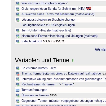
Wie löst man Bruchgleichungen ?
Gleichungen lösen Schritt für Schritt (mit Hilfe)
Auswerten eines Terms mit Klammern (mathe-online)
Lösungsstrategien zu Bruchgleichungen
Lösungsbeispiele zu Bruchgleichungen
Term-Umform-Puzzle (mathe-online)
binomische Formeln:Herleitung und Übungen (realmath)
Falsch gekürzt
MATHE-ONLINE
Weite
Variablen und Terme
Bruchterme kürzen - Test
Thema: Terme Seite mit Links zu Dateien auf realmath.de
re
Interaktive Übung zum Zusammenfassen von gleichartigen T
Rechentrainer für Terme ==> "Trainer"
Termumformungen
Übungen zu Termen
DWU
Gegebenen Termen müssen vorgegebene Lösungen richtig zu