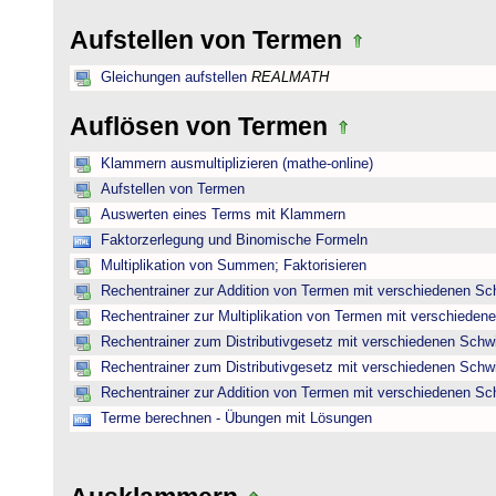
Aufstellen von Termen
Gleichungen aufstellen
REALMATH
Auflösen von Termen
Klammern ausmultiplizieren (mathe-online)
Aufstellen von Termen
Auswerten eines Terms mit Klammern
Faktorzerlegung und Binomische Formeln
Multiplikation von Summen; Faktorisieren
Rechentrainer zur Addition von Termen mit verschiedenen Sc
Rechentrainer zur Multiplikation von Termen mit verschieden
Rechentrainer zum Distributivgesetz mit verschiedenen Schwi
Rechentrainer zum Distributivgesetz mit verschiedenen Schwi
Rechentrainer zur Addition von Termen mit verschiedenen Sc
Terme berechnen - Übungen mit Lösungen