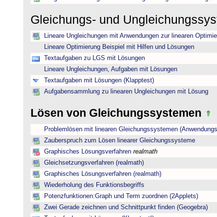
Gleichungs- und Ungleichungssy
Lineare Ungleichungen mit Anwendungen zur linearen Optimi
Lineare Optimierung Beispiel mit Hilfen und Lösungen
Textaufgaben zu LGS mit Lösungen
Lineare Ungleichungen, Aufgaben mit Lösungen
Textaufgaben mit Lösungen (Klapptest)
Aufgabensammlung zu linearen Ungleichungen mit Lösung
Lösen von Gleichungssystemen
Problemlösen mit linearen Gleichungssystemen (Anwendungs
Zauberspruch zum Lösen linearer Gleichungssysteme
Graphisches Lösungsverfahren
realmath
Gleichsetzungsverfahren (realmath)
Graphisches Lösungsverfahren (realmath)
Wiederholung des Funktionsbegriffs
Potenzfunktionen:Graph und Term zuordnen (2Applets)
Zwei Gerade zeichnen und Schnittpunkt finden (Geogebra)