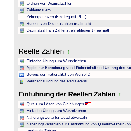
Ordnen von Dezimalzahlen
Zahlenmauern
Zehnerpotenzen (Einstieg mit PPT)
Runden von Dezimalzahlen (realmath)
Dezimalzahl am Zahlenstrahl ablesen 1 (realmath)
Reelle Zahlen
Einfache Übung zum Wurzelziehen
Applet zur Berechnung von Flächeninhalt und Umfang des Kr
Beweis der Irrationalität von Wurzel 2
Veranschaulichung des Radizierens
Einführung der Reellen Zahlen
Quiz zum Lösen von Gleichungen
Einfache Übung zum Wurzelziehen
Näherungswerte für Quadratwurzeln
Näherungsverfahren zur Bestimmung von Quadratwurzeln (pp