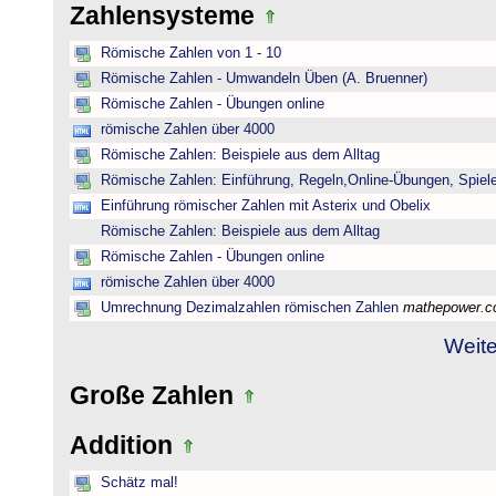
Zahlensysteme
Römische Zahlen von 1 - 10
Römische Zahlen - Umwandeln Üben (A. Bruenner)
Römische Zahlen - Übungen online
römische Zahlen über 4000
Römische Zahlen: Beispiele aus dem Alltag
Römische Zahlen: Einführung, Regeln,Online-Übungen, Spiele
Einführung römischer Zahlen mit Asterix und Obelix
Römische Zahlen: Beispiele aus dem Alltag
Römische Zahlen - Übungen online
römische Zahlen über 4000
Umrechnung Dezimalzahlen römischen Zahlen
mathepower.
Weite
Große Zahlen
Addition
Schätz mal!