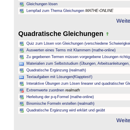
Gleichungen lösen
Lernpfad zum Thema Gleichungen
MATHE-ONLINE
Weite
Quadratische Gleichungen
Quiz zum Lösen von Gleichungen (verschiedene Schwierigkei
Auswerten eines Terms mit Klammern (mathe-online)
Zu gegebenen Termen müssen vorgegebene Lösungen richtig 
Materialien zum Selbststudium (Übungen, Arbeitsanleitungen,
Quadratische Ergänzung (realmath)
Textaufgaben mit Lösungen(Klapptest!)
Interaktive Übungen zum Lösen linearer und quadratischer G
Extremwerte zuordnen
realmath
Herleitung der p-q-Formel (mathe-online)
Binomische Formeln erstellen (realmath)
Quadratische Ergänzung wird erklärt und geübt
Weite