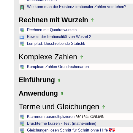
Irrationale Zahlen
Wie kann man die Existenz irrationaler Zahlen verstehen?
Rechnen mit Wurzeln
Rechnen mit Quadratwurzeln
Beweis der Irrationalität von Wurzel 2
Lernpfad: Beschreibende Statistik
Komplexe Zahlen
Komplexe Zahlen Grundrechenarten
Einführung
Anwendung
Terme und Gleichungen
Klammern ausmultiplizieren
MATHE-ONLINE
Bruchterme kürzen - Test (mathe-online)
Gleichungen lösen Schritt für Schritt ohne Hilfe