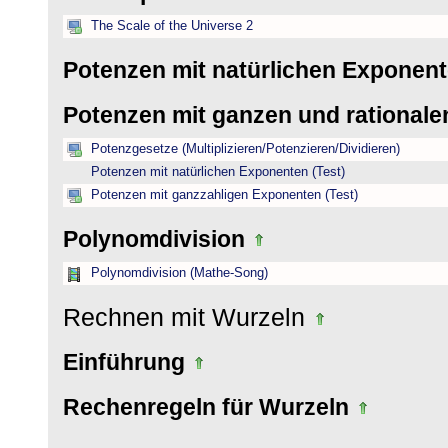
The Scale of the Universe 2
Potenzen mit natürlichen Exponen
Potenzen mit ganzen und rational
Potenzgesetze (Multiplizieren/Potenzieren/Dividieren)
Potenzen mit natürlichen Exponenten (Test)
Potenzen mit ganzzahligen Exponenten (Test)
Polynomdivision
Polynomdivision (Mathe-Song)
Rechnen mit Wurzeln
Einführung
Rechenregeln für Wurzeln