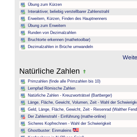
Übung zum Kürzen
Interaktiver, beliebig verstellbarer Zahlenstrahl
Erweitern, Kürzen, Finden des Hauptnenners
Übung zum Erweitern
Runden von Dezimalzahlen
Bruchtorte erkennen (mathetoolbar)
Dezimalzahlen in Brüche umwandeln
Weite
Natürliche Zahlen
Primzahlen (finde alle Primzahlen bis 10)
Lernpfad Römische Zahlen
Natürliche Zahlen - Kreuzworträtsel (Bartberger)
Länge, Fläche, Gewicht, Volumen, Zeit - Wahl der Schwierigke
Geld, Länge, Fläche, Gewicht, Zeit - Riesenrad (Walther Fend
Der Zahlenstrahl - Einführung (mathe-online)
Sicheres Kopfrechnen - Wahl der Schwierigkeit
Ghostbuster: Einmaleins