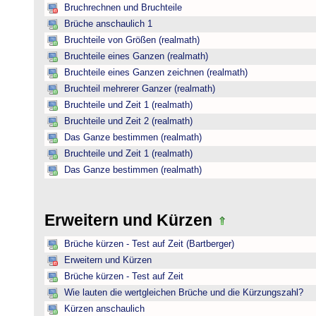
Bruchrechnen und Bruchteile
Brüche anschaulich 1
Bruchteile von Größen (realmath)
Bruchteile eines Ganzen (realmath)
Bruchteile eines Ganzen zeichnen (realmath)
Bruchteil mehrerer Ganzer (realmath)
Bruchteile und Zeit 1 (realmath)
Bruchteile und Zeit 2 (realmath)
Das Ganze bestimmen (realmath)
Bruchteile und Zeit 1 (realmath)
Das Ganze bestimmen (realmath)
Erweitern und Kürzen
Brüche kürzen - Test auf Zeit (Bartberger)
Erweitern und Kürzen
Brüche kürzen - Test auf Zeit
Wie lauten die wertgleichen Brüche und die Kürzungszahl?
Kürzen anschaulich