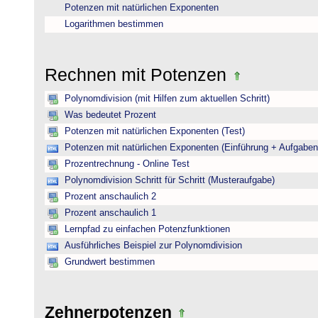
Potenzen mit natürlichen Exponenten
Logarithmen bestimmen
Rechnen mit Potenzen
Polynomdivision (mit Hilfen zum aktuellen Schritt)
Was bedeutet Prozent
Potenzen mit natürlichen Exponenten (Test)
Potenzen mit natürlichen Exponenten (Einführung + Aufgaben
Prozentrechnung - Online Test
Polynomdivision Schritt für Schritt (Musteraufgabe)
Prozent anschaulich 2
Prozent anschaulich 1
Lernpfad zu einfachen Potenzfunktionen
Ausführliches Beispiel zur Polynomdivision
Grundwert bestimmen
Zehnerpotenzen