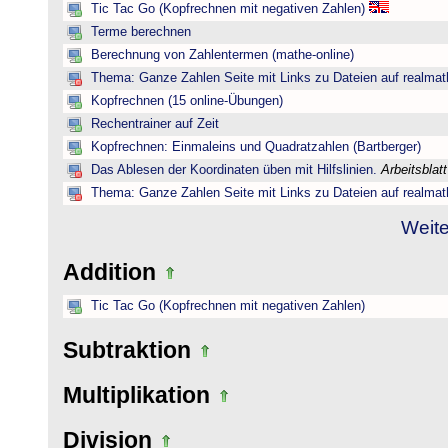
Tic Tac Go (Kopfrechnen mit negativen Zahlen)
Terme berechnen
Berechnung von Zahlentermen (mathe-online)
Thema: Ganze Zahlen Seite mit Links zu Dateien auf realmat
Kopfrechnen (15 online-Übungen)
Rechentrainer auf Zeit
Kopfrechnen: Einmaleins und Quadratzahlen (Bartberger)
Das Ablesen der Koordinaten üben mit Hilfslinien.
Arbeitsblat
Thema: Ganze Zahlen Seite mit Links zu Dateien auf realmat
Weite
Addition
Tic Tac Go (Kopfrechnen mit negativen Zahlen)
Subtraktion
Multiplikation
Division