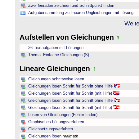
Zwei Geraden zeichnen und Schnittpunkt finden
Aufgabensammlung zu linearen Ungleichungen mit Lösung
Weite
Aufstellen von Gleichungen
36 Textaufgaben mit Lösungen
Thema: Einfache Gleichungen (S)
Lineare Gleichungen
Gleichungen schrittweise lösen
Gleichungen lösen Schritt für Schritt ohne Hilfe
Gleichungen lösen Schritt für Schritt (mit Hilfe)
Gleichungen lösen Schritt für Schritt ohne Hilfe
Gleichungen lösen Schritt für Schritt (mit Hilfe)
Lösen von Gleichungen (Fehler finden)
Graphisches Lösungsverfahren
Gleichsetzungsverfahren
Gleichungen lösen
realmath