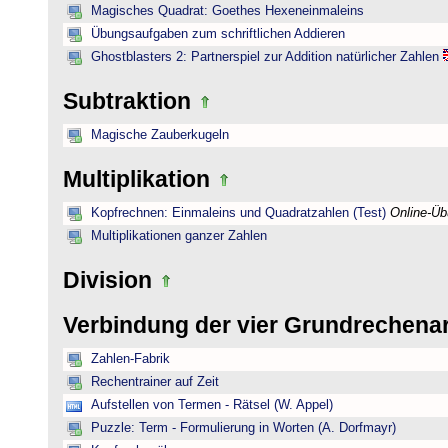
Magisches Quadrat: Goethes Hexeneinmaleins
Übungsaufgaben zum schriftlichen Addieren
Ghostblasters 2: Partnerspiel zur Addition natürlicher Zahlen
Subtraktion
Magische Zauberkugeln
Multiplikation
Kopfrechnen: Einmaleins und Quadratzahlen (Test)
Online-Ü
Multiplikationen ganzer Zahlen
Division
Verbindung der vier Grundrechena
Zahlen-Fabrik
Rechentrainer auf Zeit
Aufstellen von Termen - Rätsel (W. Appel)
Puzzle: Term - Formulierung in Worten (A. Dorfmayr)