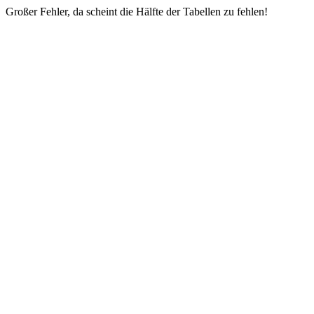
Großer Fehler, da scheint die Hälfte der Tabellen zu fehlen!