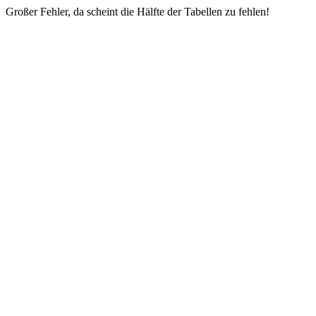
Großer Fehler, da scheint die Hälfte der Tabellen zu fehlen!