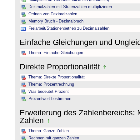
Dezimalzahlen mit Stufenzahlen multiplizieren
Ordnen von Dezimalzahlen
Memory Bruch - Dezimalbruch
Freiarbeit/Stationenbetrieb zu Dezimalzahlen
Einfache Gleichungen und Ungle
Thema: Einfache Gleichungen
Direkte Proportionalität
Thema: Direkte Proportionalität
Thema: Prozentrechnung
Was bedeutet Prozent
Prozentwert bestimmen
Erweiterung des Zahlenbereichs:
Zahlen
Thema: Ganze Zahlen
Rechnen mit ganzen Zahlen