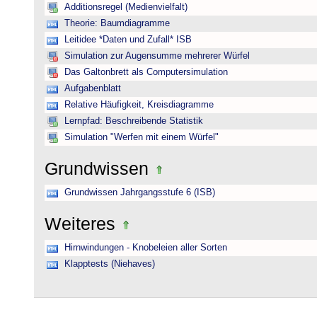
Additionsregel (Medienvielfalt)
Theorie: Baumdiagramme
Leitidee *Daten und Zufall* ISB
Simulation zur Augensumme mehrerer Würfel
Das Galtonbrett als Computersimulation
Aufgabenblatt
Relative Häufigkeit, Kreisdiagramme
Lernpfad: Beschreibende Statistik
Simulation "Werfen mit einem Würfel"
Grundwissen
Grundwissen Jahrgangsstufe 6 (ISB)
Weiteres
Hirnwindungen - Knobeleien aller Sorten
Klapptests (Niehaves)