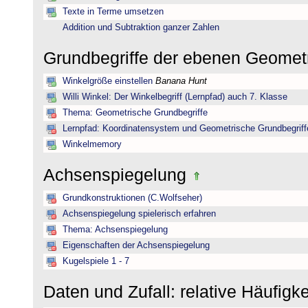
Texte in Terme umsetzen
Addition und Subtraktion ganzer Zahlen
Grundbegriffe der ebenen Geomet
Winkelgröße einstellen
Banana Hunt
Willi Winkel: Der Winkelbegriff (Lernpfad) auch 7. Klasse
Thema: Geometrische Grundbegriffe
Lernpfad: Koordinatensystem und Geometrische Grundbegriff
Winkelmemory
Achsenspiegelung
Grundkonstruktionen (C.Wolfseher)
Achsenspiegelung spielerisch erfahren
Thema: Achsenspiegelung
Eigenschaften der Achsenspiegelung
Kugelspiele 1 - 7
Daten und Zufall: relative Häufig