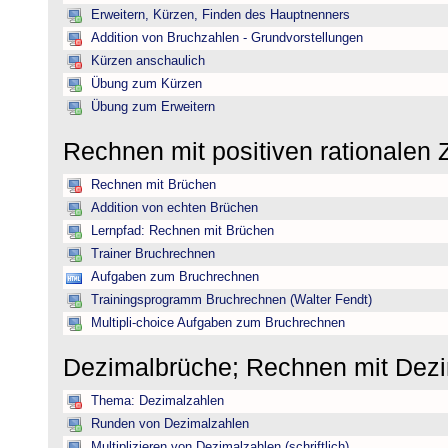
Erweitern, Kürzen, Finden des Hauptnenners
Addition von Bruchzahlen - Grundvorstellungen
Kürzen anschaulich
Übung zum Kürzen
Übung zum Erweitern
Rechnen mit positiven rationalen
Rechnen mit Brüchen
Addition von echten Brüchen
Lernpfad: Rechnen mit Brüchen
Trainer Bruchrechnen
Aufgaben zum Bruchrechnen
Trainingsprogramm Bruchrechnen (Walter Fendt)
Multipli-choice Aufgaben zum Bruchrechnen
Dezimalbrüche; Rechnen mit Dez
Thema: Dezimalzahlen
Runden von Dezimalzahlen
Multiplizieren von Dezimalzahlen (schriftlich)