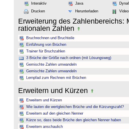
Interaktiv
Java
Dyna
Drucken
Herunterladen
Video
Erweiterung des Zahlenbereichs: 
rationalen Zahlen
Bruchrechnen und Bruchteile
Einführung von Brüchen
Trainer für Bruchzahlen
3 Brüche der Größe nach ordnen (mit Lösungsweg)
Gemischte Zahlen umwandeln
Gemischte Zahlen umwandeln
Lernpfad zum Rechnen mit Brüchen
Erweitern und Kürzen
Erweitern und Kürzen
Wie lauten die wertgleichen Brüche und die Kürzungszahl?
Erweitern auf den gleichen Nenner
Kürze so, dass beide Brüche den gleichen Nenner haben
Erweitern anschaulich