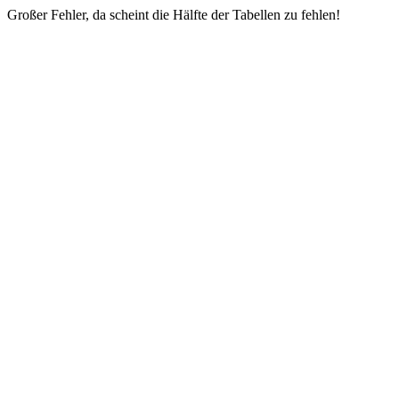
Großer Fehler, da scheint die Hälfte der Tabellen zu fehlen!