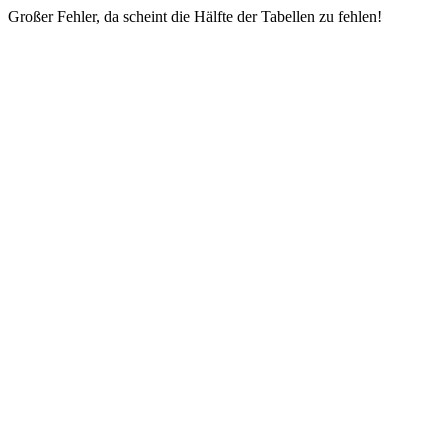
Großer Fehler, da scheint die Hälfte der Tabellen zu fehlen!