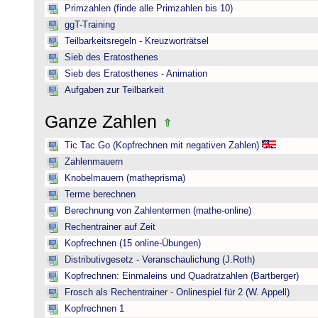
Primzahlen (finde alle Primzahlen bis 10)
ggT-Training
Teilbarkeitsregeln - Kreuzworträtsel
Sieb des Eratosthenes
Sieb des Eratosthenes - Animation
Aufgaben zur Teilbarkeit
Ganze Zahlen
Tic Tac Go (Kopfrechnen mit negativen Zahlen)
Zahlenmauern
Knobelmauern (matheprisma)
Terme berechnen
Berechnung von Zahlentermen (mathe-online)
Rechentrainer auf Zeit
Kopfrechnen (15 online-Übungen)
Distributivgesetz - Veranschaulichung (J.Roth)
Kopfrechnen: Einmaleins und Quadratzahlen (Bartberger)
Frosch als Rechentrainer - Onlinespiel für 2 (W. Appell)
Kopfrechnen 1