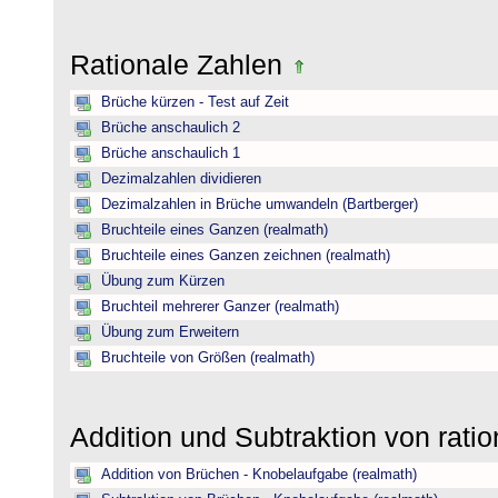
Rationale Zahlen
Brüche kürzen - Test auf Zeit
Brüche anschaulich 2
Brüche anschaulich 1
Dezimalzahlen dividieren
Dezimalzahlen in Brüche umwandeln (Bartberger)
Bruchteile eines Ganzen (realmath)
Bruchteile eines Ganzen zeichnen (realmath)
Übung zum Kürzen
Bruchteil mehrerer Ganzer (realmath)
Übung zum Erweitern
Bruchteile von Größen (realmath)
Addition und Subtraktion von rati
Addition von Brüchen - Knobelaufgabe (realmath)