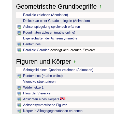
Geometrische Grundbegriffe
Parallele zeichnen (Anmiation)
Dreieck an einer Gerade spiegeln (Animation)
Achsenspiegelung spielerisch erfahren
Koordinaten ablesen (mathe online)
Eigenschaften der Achsensymmetrie
Pentominos
Parallele Geraden
benötigt den Internet- Explorer
Figuren und Körper
Schrägbild eines Quaders zeichnen (Animation)
Pentominos (mathe-online)
Vierecke strukturieren
Würfelnetze 1
Haus der Vierecke
Ansichten eines Körpers
Achsensymmetrische Figuren
Körper in Alltagsgegenständen erkennen