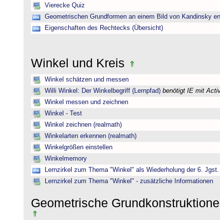
Vierecke Quiz
Geometrischen Grundformen an einem Bild von Kandinsky e
Eigenschaften des Rechtecks (Übersicht)
Winkel und Kreis
Winkel schätzen und messen
Willi Winkel: Der Winkelbegriff (Lernpfad)
benötigt IE mit Act
Winkel messen und zeichnen
Winkel - Test
Winkel zeichnen (realmath)
Winkelarten erkennen (realmath)
Winkelgrößen einstellen
Winkelmemory
Lernzirkel zum Thema "Winkel" als Wiederholung der 6. Jgst.
Lernzirkel zum Thema "Winkel" - zusätzliche Informationen
Geometrische Grundkonstruktione