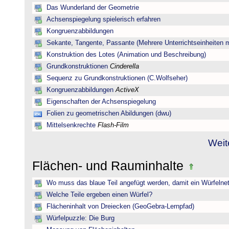
Das Wunderland der Geometrie
Achsenspiegelung spielerisch erfahren
Kongruenzabbildungen
Sekante, Tangente, Passante (Mehrere Unterrichtseinheiten 
Konstruktion des Lotes (Animation und Beschreibung)
Grundkonstruktionen
Cinderella
Sequenz zu Grundkonstruktionen (C.Wolfseher)
Kongruenzabbildungen
ActiveX
Eigenschaften der Achsenspiegelung
Folien zu geometrischen Abildungen (dwu)
Mittelsenkrechte
Flash-Film
Weit
Flächen- und Rauminhalte
Wo muss das blaue Teil angefügt werden, damit ein Würfelnet
Welche Teile ergeben einen Würfel?
Flächeninhalt von Dreiecken (GeoGebra-Lernpfad)
Würfelpuzzle: Die Burg