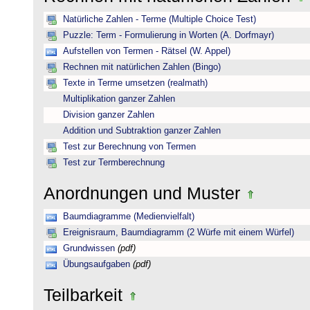
Natürliche Zahlen - Terme (Multiple Choice Test)
Puzzle: Term - Formulierung in Worten (A. Dorfmayr)
Aufstellen von Termen - Rätsel (W. Appel)
Rechnen mit natürlichen Zahlen (Bingo)
Texte in Terme umsetzen (realmath)
Multiplikation ganzer Zahlen
Division ganzer Zahlen
Addition und Subtraktion ganzer Zahlen
Test zur Berechnung von Termen
Test zur Termberechnung
Anordnungen und Muster
Baumdiagramme (Medienvielfalt)
Ereignisraum, Baumdiagramm (2 Würfe mit einem Würfel)
Grundwissen
(pdf)
Übungsaufgaben
(pdf)
Teilbarkeit