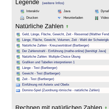
Legende
(weitere Infos)
Interaktiv
Java
Dyna
Drucken
Herunterladen
Video
Natürliche Zahlen
Geld, Länge, Fläche, Gewicht, Zeit - Riesenrad (Walther Fend
Länge, Fläche, Gewicht, Volumen, Zeit - Wahl der Schwierigke
Natürliche Zahlen - Kreuzworträtsel (Bartberger)
Der Zahlenstrahl - Einführung (mathe-online) [benötigt Java]
Natürliche Zahlen: Multiple-Choice Übung
Grafiken und Tabellen interpretieren 1
Länge - Test (Bartberger)
Gewicht - Test (Bartberger)
Zeit - Test (Bartberger)
Einführung mit Asterix und Obelix
Domino-Spiel (Zuordnung römische - natürliche Zahlen)
Rechnen mit natürlichen Zahlen