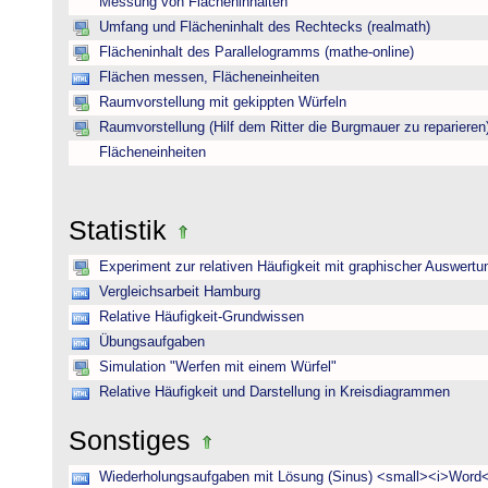
Messung von Flächeninhalten
Umfang und Flächeninhalt des Rechtecks (realmath)
Flächeninhalt des Parallelogramms (mathe-online)
Flächen messen, Flächeneinheiten
Raumvorstellung mit gekippten Würfeln
Raumvorstellung (Hilf dem Ritter die Burgmauer zu reparieren
Flächeneinheiten
Statistik
Experiment zur relativen Häufigkeit mit graphischer Auswertu
Vergleichsarbeit Hamburg
Relative Häufigkeit-Grundwissen
Übungsaufgaben
Simulation "Werfen mit einem Würfel"
Relative Häufigkeit und Darstellung in Kreisdiagrammen
Sonstiges
Wiederholungsaufgaben mit Lösung (Sinus) <small><i>Word<