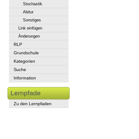
Stochastik
Abitur
Sonstiges
Link einfügen
Änderungen
RLP
Grundschule
Kategorien
Suche
Information
Lernpfade
Zu den Lernpfaden