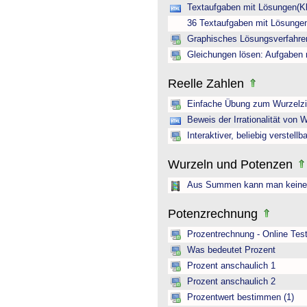
Textaufgaben mit Lösungen(Kl
36 Textaufgaben mit Lösunge
Graphisches Lösungsverfahren
Gleichungen lösen: Aufgaben
Reelle Zahlen
Einfache Übung zum Wurzelz
Beweis der Irrationalität von 
Interaktiver, beliebig verstellb
Wurzeln und Potenzen
Aus Summen kann man keine 
Potenzrechnung
Prozentrechnung - Online Tes
Was bedeutet Prozent
Prozent anschaulich 1
Prozent anschaulich 2
Prozentwert bestimmen (1)